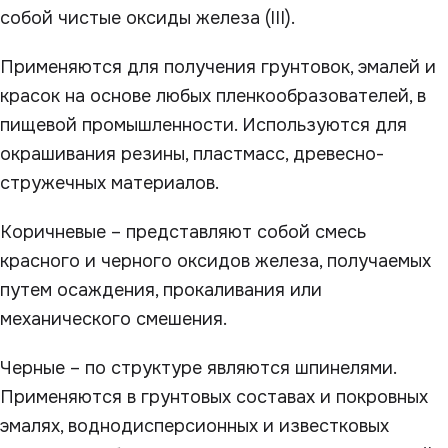
собой чистые оксиды железа (III).
Применяются для получения грунтовок, эмалей и
красок на основе любых пленкообразователей, в
пищевой промышленности. Используются для
окрашивания резины, пластмасс, древесно-
стружечных материалов.
Коричневые – представляют собой смесь
красного и черного оксидов железа, получаемых
путем осаждения, прокаливания или
механического смешения.
Черные – по структуре являются шпинелями.
Применяются в грунтовых составах и покровных
эмалях, воднодисперсионных и известковых