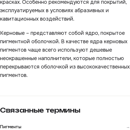
красках. Особенно рекомендуются для покрытий,
эксплуатируемых в условиях абразивных и
кавитационных воздействий.
Керновые – представляют собой ядро, покрытое
пигментной оболочкой. В качестве ядра керновых
пигментов чаще всего используют дешевые
неокрашенные наполнители, которые полностью
перекрываются оболочкой из высококачественных
пигментов.
Связанные термины
Пигменты
→