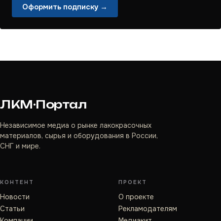
Оформить подписку →
ЛКМ·Портал
Независимое медиа о рынке лакокрасочных
материалов, сырья и оборудования в России,
СНГ и мире.
КОНТЕНТ
ПРОЕКТ
Новости
О проекте
Статьи
Рекламодателям
Компании
Медиакит