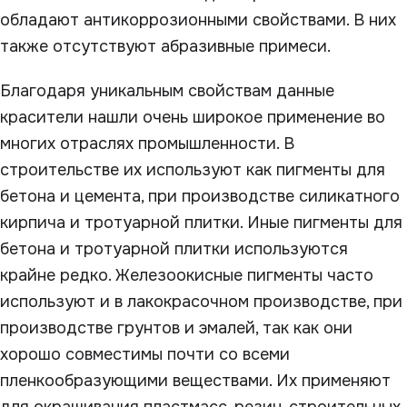
обладают антикоррозионными свойствами. В них
также отсутствуют абразивные примеси.
Благодаря уникальным свойствам данные
красители нашли очень широкое применение во
многих отраслях промышленности. В
строительстве их используют как пигменты для
бетона и цемента, при производстве силикатного
кирпича и тротуарной плитки. Иные пигменты для
бетона и тротуарной плитки используются
крайне редко. Железоокисные пигменты часто
используют и в лакокрасочном производстве, при
производстве грунтов и эмалей, так как они
хорошо совместимы почти со всеми
пленкообразующими веществами. Их применяют