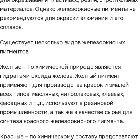
для окрашивания пластмасс, резин, строительных
материалов. Однако железоокисные пигменты не
рекомендуются для окраски алюминия и его
сплавов.
Существует несколько видов железоокисных
пигментов:
Желтые – по химической природе являются
гидратами оксида железа. Желтый пигмент
применяют для производства красок и эмалей
всех типов: масляных, нитролаковых, клеевых,
фасадных и т.д., используют в резиновой
промышленности, а так же в качестве сырья для
синтеза красного железоокисного пигмента.
Красные – по химическому составу представляют