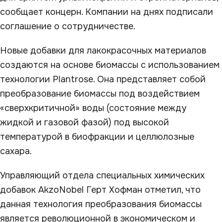
сообщает концерн. Компании на днях подписали
соглашение о сотрудничестве.
Новые добавки для лакокрасочных материалов
создаются на основе биомассы с использованием
технологии Plantrose. Она представляет собой
преобразование биомассы под воздействием
«сверхкритичной» воды (состояние между
жидкой и газовой фазой) под высокой
температурой в биофракции и целлюлозные
сахара.
Управляющий отдела специальных химических
добавок AkzoNobel Герт Хофман отметил, что
данная технология преобразования биомассы
является революционной в экономическом и