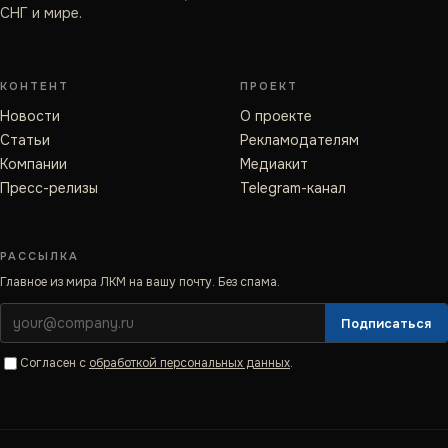
СНГ и мире.
КОНТЕНТ
ПРОЕКТ
Новости
О проекте
Статьи
Рекламодателям
Компании
Медиакит
Пресс-релизы
Telegram-канал
РАССЫЛКА
Главное из мира ЛКМ на вашу почту. Без спама.
Подписаться
Согласен с
обработкой персональных данных
.