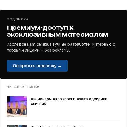
ПОДПИСКА
Премиум-доступ к
эксклюзивным материалам
Исследования рынка, научные разработки, интервью с
первыми лицами — без рекламы.
Оформить подписку →
ЧИТАЙТЕ ТАКЖЕ
Акционеры AkzoNobel и Axalta одобрили
слияние