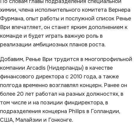
По словам главы подразделения специальной
химии, члена исполнительного комитета Вернера
Фурмана, опыт работы и послужной список Ренье
Ври впечатляет, он станет ярким дополнением к
команде и будет играть важную роль в
реализации амбициозных планов роста.
Добавим, Ренье Ври трудится в многопрофильной
компании Arcadis (Нидерланды) в качестве
финансового директора с 2010 года, а также
полгода временно возглавлял концерн. Ранее он
более 20 лет работал на разных должностях, в
том числе и на позиции финдиректора, в
подразделения концерна Philips в Голландии,
США, Малайзии и Гонконге.