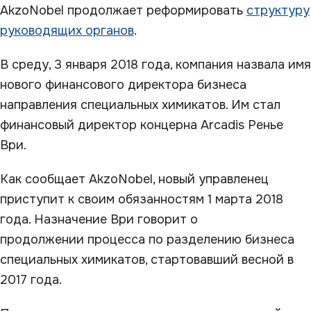
AkzoNobel продолжает реформировать
структуру
руководящих органов
.
В среду, 3 января 2018 года, компания назвала имя
нового финансового директора бизнеса
направления специальных химикатов. Им стал
финансовый директор концерна Arcadis Ренье
Ври.
Как сообщает AkzoNobel, новый управленец
приступит к своим обязанностям 1 марта 2018
года. Назначение Ври говорит о
продолжении процесса по разделению бизнеса
специальных химикатов, стартовавший весной в
2017 года.