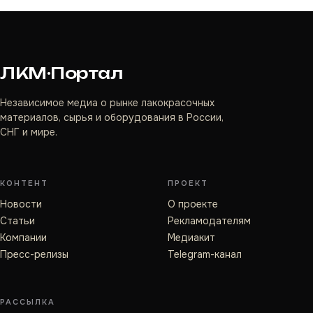
ЛКМ·Портал
Независимое медиа о рынке лакокрасочных
материалов, сырья и оборудования в России,
СНГ и мире.
КОНТЕНТ
ПРОЕКТ
Новости
О проекте
Статьи
Рекламодателям
Компании
Медиакит
Пресс-релизы
Telegram-канал
РАССЫЛКА