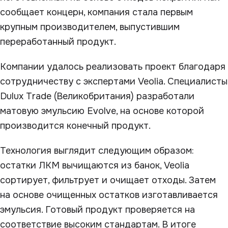
сообщает концерн, компания стала первым
крупным производителем, выпустившим
переработанный продукт.
Компании удалось реализовать проект благодаря
сотрудничеству с экспертами Veolia. Специалисты
Dulux Trade (Великобритания) разработали
матовую эмульсию Evolve, на основе которой
производится конечный продукт.
Технология выглядит следующим образом:
остатки ЛКМ вычищаются из банок, Veolia
сортирует, фильтрует и очищает отходы. Затем
на основе очищенных остатков изготавливается
эмульсия. Готовый продукт проверяется на
соответствие высоким стандартам. В итоге