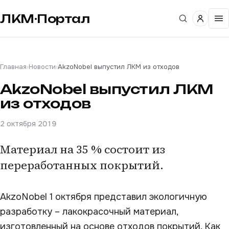
ЛКМ·Портал
Главная
›
Новости
›
AkzoNobel выпустил ЛКМ из отходов
AkzoNobel выпустил ЛКМ
из отходов
2 октября 2019
Материал на 35 % состоит из
переработанных покрытий.
AkzoNobel 1 октября представил экологичную
разработку – лакокрасочный материал,
изготовленный на основе отходов покрытий. Как