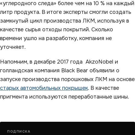
«углеродного следа» более чем на 10 % на каждый
литр продукта. В итоге эксперты смогли создать
замкнутый цикл производства ЛКМ, используя в
качестве сырья отходы покрытий. Сколько
времени ушло на разработку, компания не
уточняет.
Напомним, в декабре 2017 года AkzoNobel и
голландская компания Black Bear объявили о
запуске производства порошковых ЛКМ на основе
старых автомобильных покрышек
. В качестве
пригмента используются переработанные шины.
ПОДПИСКА