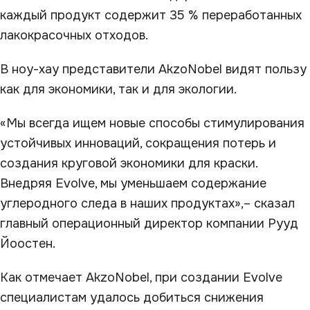
каждый продукт содержит 35 % переработанных
лакокрасочных отходов.
В ноу-хау представители AkzoNobel видят пользу
как для экономики, так и для экологии.
«Мы всегда ищем новые способы стимулирования
устойчивых инноваций, сокращения потерь и
создания круговой экономики для краски.
Внедряя Evolve, мы уменьшаем содержание
углеродного следа в наших продуктах»,– сказал
главный операционный директор компании Рууд
Йоостен.
Как отмечает AkzoNobel, при создании Evolve
специалистам удалось добиться снижения