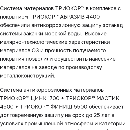
Система материалов ТРИОКОР™ в комплексе с
покрытием ТРИОКОР™ АБРАЗИВ 4400
обеспечили антикоррозионную защиту эстакад
системы закачки морской воды. Высокие
малярно-технологические характеристики
материалов О3 и прочность получаемого
покрытия позволили осуществить нанесение
материалов на заводе по производству
металлоконструкций.
Система антикоррозионных материалов
ТРИОКОР™ ЦИНК 1700 + ТРИОКОР™ МАСТИК
4500 + ТРИОКОР™ ФИНИШ 5500 обеспечивает
долговременную защиту на срок до 25 лет в
условиях промышленной атмосферы и категории