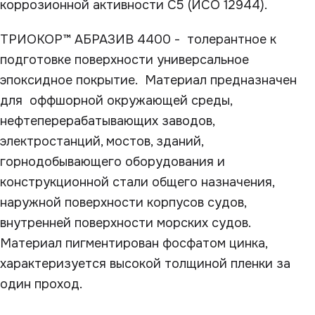
коррозионной активности С5 (ИСО 12944).
ТРИОКОР™ АБРАЗИВ 4400 - толерантное к
подготовке поверхности универсальное
эпоксидное покрытие. Материал предназначен
для оффшорной окружающей среды,
нефтеперерабатывающих заводов,
электростанций, мостов, зданий,
горнодобывающего оборудования и
конструкционной стали общего назначения,
наружной поверхности корпусов судов,
внутренней поверхности морских судов.
Материал пигментирован фосфатом цинка,
характеризуется высокой толщиной пленки за
один проход.