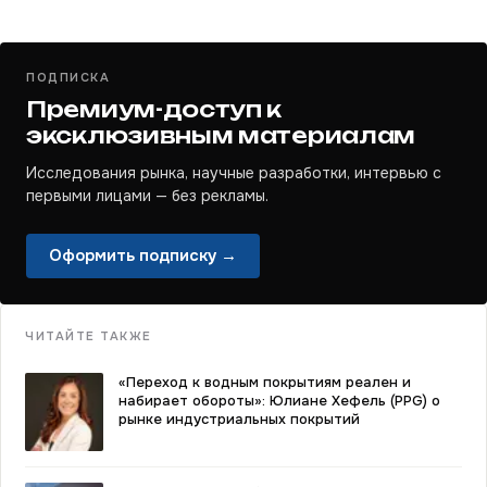
ПОДПИСКА
Премиум-доступ к
эксклюзивным материалам
Исследования рынка, научные разработки, интервью с
первыми лицами — без рекламы.
Оформить подписку →
ЧИТАЙТЕ ТАКЖЕ
«Переход к водным покрытиям реален и
набирает обороты»: Юлиане Хефель (PPG) о
рынке индустриальных покрытий