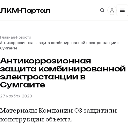
ЛКМ·Портал
Главная
›
Новости
›
Антикоррозионная защита комбинированной электростанции в
Сумгаите
Антикоррозионная
защита комбинированной
электростанции в
Сумгаите
27 ноября 2020
Материалы Компании О3 защитили
конструкции объекта.