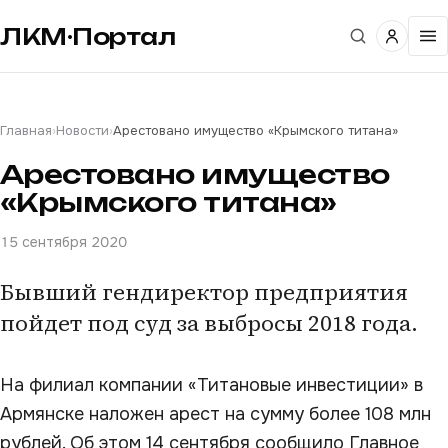
ЛКМ·Портал
Главная
›
Новости
›
Арестовано имущество «Крымского титана»
Арестовано имущество
«Крымского титана»
15 сентября 2020
Бывший гендиректор предприятия
пойдет под суд за выбросы 2018 года.
На филиал компании «Титановые инвестиции» в
Армянске наложен арест на сумму более 108 млн
рублей. Об этом 14 сентября сообщило Главное