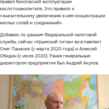
правил безопасной эксплуатации
кислотонакопителя. Это привело к
«значительному увеличению в нем концентрации
кислых солей и соединений».
Добавим, по данным Федеральной налоговой
службы, сейчас «Крымский титан» возглавляют
Олег Панасюк (с марта 2020 года) и Алексей
Обидин (с июля 2020). Ранее генеральным
директором предприятия был Андрей Акулов.