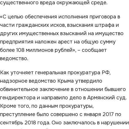
существенного вреда окружающей среде.
«С целью обеспечения исполнения приговора в
части гражданских исков, взыскания штрафа и
других имущественных взысканий на имущество
предприятия наложен арест на общую сумму
более 108 миллионов рублей», – сообщает
ведомство.
Как уточняет генеральная прокуратура РФ,
надзорное ведомство Крыма утвердило
обвинительное заключение в отношении бывшего
гендиректора и направило дело в Армянский суд.
Кроме того, по данным прокуратуры,
преступление было совершено с января 2017 по
сентябрь 2018 года. Оно заключалось в нарушении