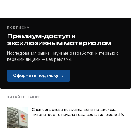
ПОДПИСКА
Премиум-доступ к
эксклюзивным материалам
Исследования рынка, научные разработки, интервью с
первыми лицами — без рекламы.
Оформить подписку →
ЧИТАЙТЕ ТАКЖЕ
Chemours снова повысила цены на диоксид
титана: рост с начала года составил около 5%