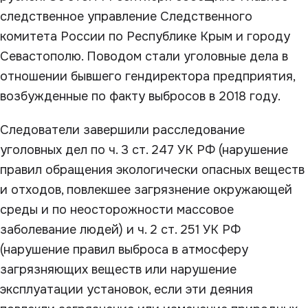
следственное управление Следственного
комитета России по Республике Крым и городу
Севастополю. Поводом стали уголовные дела в
отношении бывшего гендиректора предприятия,
возбужденные по факту выбросов в 2018 году.
Следователи завершили расследование
уголовных дел по ч. 3 ст. 247 УК РФ (нарушение
правил обращения экологически опасных веществ
и отходов, повлекшее загрязнение окружающей
среды и по неосторожности массовое
заболевание людей) и ч. 2 ст. 251 УК РФ
(нарушение правил выброса в атмосферу
загрязняющих веществ или нарушение
эксплуатации установок, если эти деяния