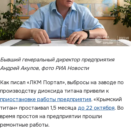
Бывший генеральный директор предприятия
Андрей Акулов, фото РИА Новости
Как писал «ЛКМ Портал», выбросы на заводе по
производству диоксида титана привели к
приостановке работы предприятия
. «Крымский
титан» простаивал 1,5 месяца
до 22 октября
. Во
время простоя на предприятии прошли
ремонтные работы.