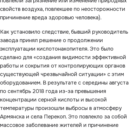
повлекли загрязнение или изменение природных
свойств воздуха, повлекшее по неосторожности
причинение вреда здоровью человека).
Как установило следствие, бывший руководитель
завода принял решение о продолжении
эксплуатации кислотонакопителя. Это было
сделано для «создания видимости эффективной
работы и сокрытия от контролирующих органов
существующей чрезвычайной ситуации» с этим
оборудованием. В результате с середины августа
по сентябрь 2018 года из-за превышения
концентрации серной кислоты и высокой
температуры произошли выбросы в атмосферу
Армянска и села Перекоп. Это повлекло за собой
массовое заболевание жителей и причинение