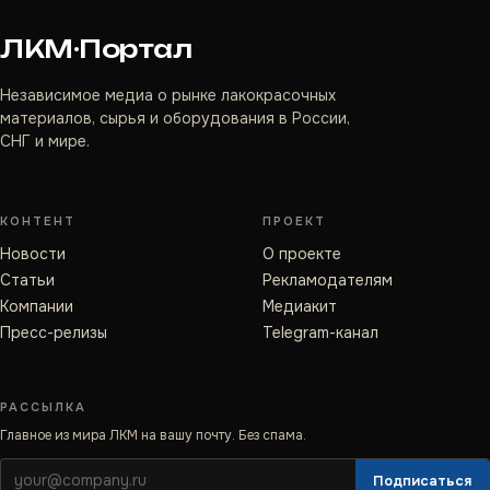
ЛКМ·Портал
Независимое медиа о рынке лакокрасочных
материалов, сырья и оборудования в России,
СНГ и мире.
КОНТЕНТ
ПРОЕКТ
Новости
О проекте
Статьи
Рекламодателям
Компании
Медиакит
Пресс-релизы
Telegram-канал
РАССЫЛКА
Главное из мира ЛКМ на вашу почту. Без спама.
Подписаться