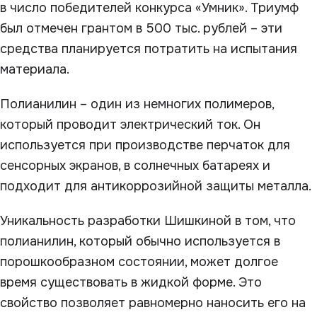
в число победителей конкурса «Умник». Триумф
был отмечен грантом в 500 тыс. рублей – эти
средства планируется потратить на испытания
материала.
Полианилин – один из немногих полимеров,
который проводит электрический ток. Он
используется при производстве перчаток для
сенсорных экранов, в солнечных батареях и
подходит для антикоррозийной защиты металла.
Уникальность разработки Шишкиной в том, что
полианилин, который обычно используется в
порошкообразном состоянии, может долгое
время существовать в жидкой форме. Это
свойство позволяет равномерно наносить его на