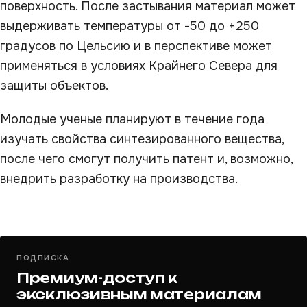
поверхность. После застывания материал может
выдерживать температуры от -50 до +250
градусов по Цельсию и в перспективе может
применяться в условиях Крайнего Севера для
защиты объектов.
Молодые ученые планируют в течение года
изучать свойства синтезированного вещества,
после чего смогут получить патент и, возможно,
внедрить разработку на производства.
ПОДПИСКА
Премиум-доступ к
эксклюзивным материалам