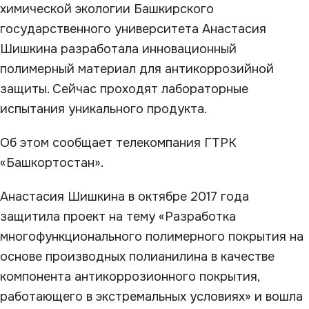
химической экологии Башкирского
государственного университета Анастасия
Шишкина разработала инновационный
полимерный материал для антикоррозийной
защиты. Сейчас проходят лабораторные
испытания уникального продукта.
Об этом сообщает телекомпания ГТРК
«Башкортостан».
Анастасия Шишкина в октябре 2017 года
защитила проект на тему «Разработка
многофункционального полимерного покрытия на
основе производных полианилина в качестве
компонента антикоррозионного покрытия,
работающего в экстремальных условиях» и вошла