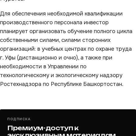
Для обеспечения необходимой квалификации
производственного персонала инвестор
планирует организовать обучение полного цикла
собственными силами, силами сторонних
организаций: в учебных центрах по охране труда
г. Уфы (дистанционно и очно), а также при
необходимости в Управлении по
технологическому и экологическому надзору
Ростехнадзора по Республике Башкортостан.
ПОДПИСКА
Премиум-доступ к
эксклюзивным материалам