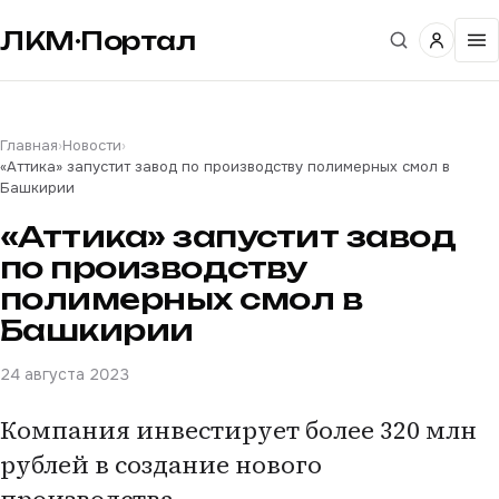
ЛКМ·Портал
Главная
›
Новости
›
«Аттика» запустит завод по производству полимерных смол в
Башкирии
«Аттика» запустит завод
по производству
полимерных смол в
Башкирии
24 августа 2023
Компания инвестирует более 320 млн
рублей в создание нового