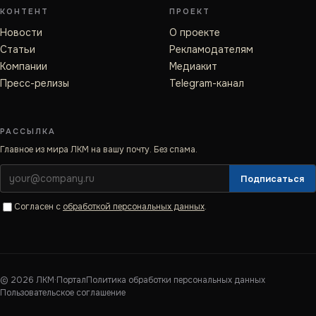
КОНТЕНТ
ПРОЕКТ
Новости
О проекте
Статьи
Рекламодателям
Компании
Медиакит
Пресс-релизы
Telegram-канал
РАССЫЛКА
Главное из мира ЛКМ на вашу почту. Без спама.
Подписаться
Согласен с
обработкой персональных данных
.
©
2026
ЛКМ·Портал
Политика обработки персональных данных
Пользовательское соглашение