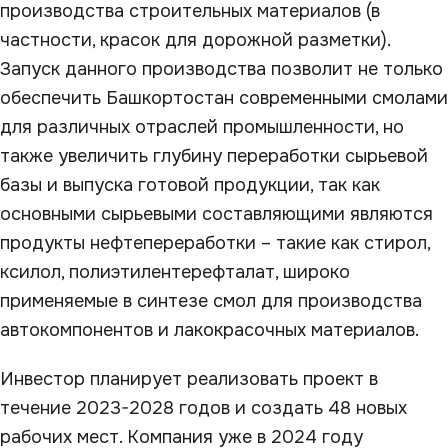
производства строительных материалов (в
частности, красок для дорожной разметки).
Запуск данного производства позволит не только
обеспечить Башкортостан современными смолами
для различных отраслей промышленности, но
также увеличить глубину переработки сырьевой
базы и выпуска готовой продукции, так как
основными сырьевыми составляющими являются
продукты нефтепереработки – такие как стирол,
ксилол, полиэтилентерефталат, широко
применяемые в синтезе смол для производства
автокомпонентов и лакокрасочных материалов.
Инвестор планирует реализовать проект в
течение 2023-2028 годов и создать 48 новых
рабочих мест. Компания уже в 2024 году