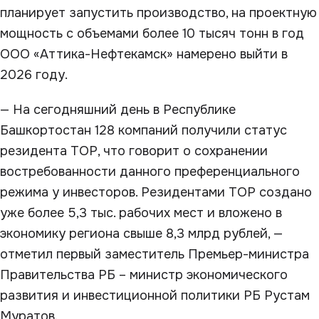
планирует запустить производство, на проектную
мощность с объемами более 10 тысяч тонн в год
ООО «Аттика-Нефтекамск» намерено выйти в
2026 году.
— На сегодняшний день в Республике
Башкортостан 128 компаний получили статус
резидента ТОР, что говорит о сохранении
востребованности данного преференциального
режима у инвесторов. Резидентами ТОР создано
уже более 5,3 тыс. рабочих мест и вложено в
экономику региона свыше 8,3 млрд рублей, —
отметил первый заместитель Премьер-министра
Правительства РБ – министр экономического
развития и инвестиционной политики РБ Рустам
Муратов.