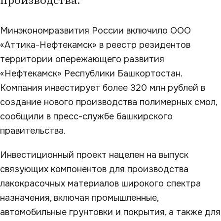
производства.
Минэкономразвития России включило ООО
«Аттика-Нефтекамск» в реестр резидентов
территории опережающего развития
«Нефтекамск» Республики Башкортостан.
Компания инвестирует более 320 млн рублей в
создание нового производства полимерных смол,
сообщили в пресс-службе башкирского
правительства.
Инвестиционный проект нацелен на выпуск
связующих компонентов для производства
лакокрасочных материалов широкого спектра
назначения, включая промышленные,
автомобильные грунтовки и покрытия, а также для