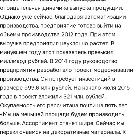
отрицательная динамика выпуска продукции.
Однако уже сейчас, благодаря автоматизации
производства, предприятие готово выйти на
объемы производства 2012 года. При этом
выручка предприятия неуклонно растет. В
минувшем году этот показатель превысил
миллиард рублей. В 2014 году руководство
предприятия разработало проект модернизации
производства. Он потребует инвестиций в
размере 599,6 млн рублей. На начало июля 2015
года в проект вложили 321 млн. рублей.
Окупаемость его рассчитана почти на пять лет.
«Мы на меньшей площади будем производить
больше. Ассортимент станет шире. Сейчас мы
переключаемся на декоративные материалы. К