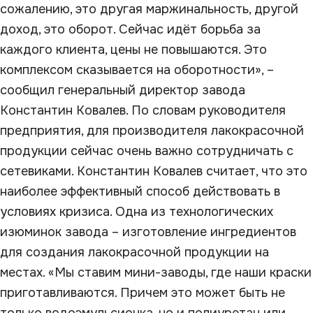
сожалению, это другая маржинальность, другой
доход, это оборот. Сейчас идёт борьба за
каждого клиента, цены не повышаются. Это
комплексом сказывается на оборотности», –
сообщил генеральный директор завода
Константин Ковалев. По словам руководителя
предприятия, для производителя лакокрасочной
продукции сейчас очень важно сотрудничать с
сетевиками. Константин Ковалев считает, что это
наиболее эффективный способ действовать в
условиях кризиса. Одна из технологических
изюминок завода – изготовление ингредиентов
для создания лакокрасочной продукции на
местах. «Мы ставим мини-заводы, где наши краски
приготавливаются. Причем это может быть не