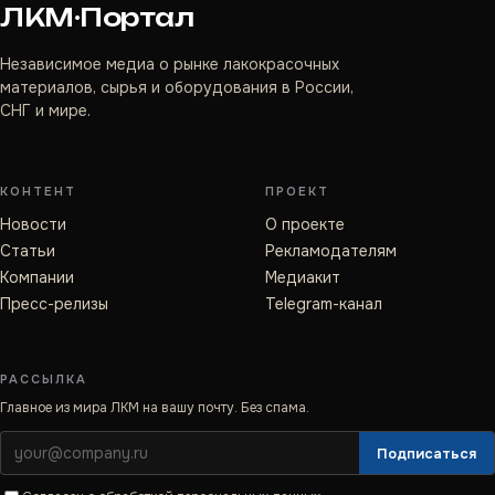
ЛКМ·Портал
Независимое медиа о рынке лакокрасочных
материалов, сырья и оборудования в России,
СНГ и мире.
КОНТЕНТ
ПРОЕКТ
Новости
О проекте
Статьи
Рекламодателям
Компании
Медиакит
Пресс-релизы
Telegram-канал
РАССЫЛКА
Главное из мира ЛКМ на вашу почту. Без спама.
Подписаться