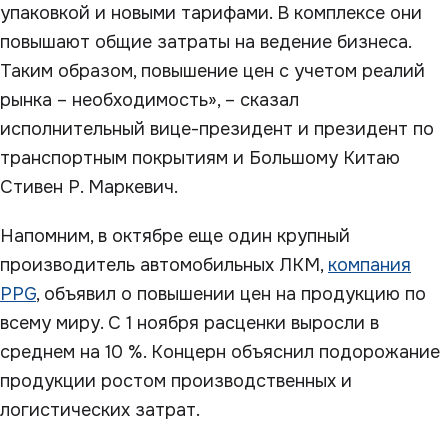
упаковкой и новыми тарифами. В комплексе они
повышают общие затраты на ведение бизнеса.
Таким образом, повышение цен с учетом реалий
рынка – необходимость», – сказал
исполнительный вице-президент и президент по
транспортным покрытиям и Большому Китаю
Стивен Р. Маркевич.
Напомним, в октябре еще один крупный
производитель автомобильных ЛКМ,
компания
PPG
, объявил о повышении цен на продукцию по
всему миру. С 1 ноября расценки выросли в
среднем на 10 %. Концерн объяснил подорожание
продукции ростом производственных и
логистических затрат.