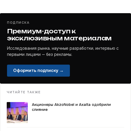
ПОДПИСКА
Премиум-доступ к
эксклюзивным материалам
Исследования рынка, научные разработки, интервью с
первыми лицами — без рекламы.
Оформить подписку →
ЧИТАЙТЕ ТАКЖЕ
Акционеры AkzoNobel и Axalta одобрили
слияние