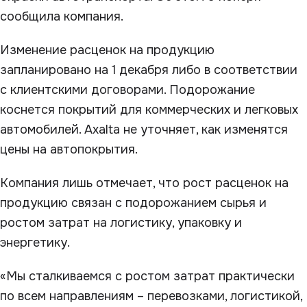
сообщила компания.
Изменение расценок на продукцию
запланировано на 1 декабря либо в соответствии
с клиентскими договорами. Подорожание
коснется покрытий для коммерческих и легковых
автомобилей. Axalta не уточняет, как изменятся
цены на автопокрытия.
Компания лишь отмечает, что рост расценок на
продукцию связан с подорожанием сырья и
ростом затрат на логистику, упаковку и
энергетику.
«Мы сталкиваемся с ростом затрат практически
по всем направлениям – перевозками, логистикой,