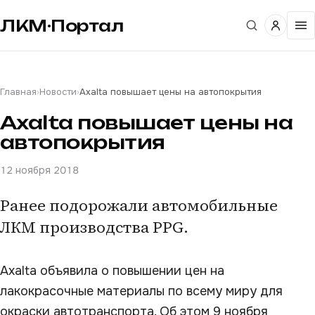
ЛКМ·Портал
Главная
›
Новости
›
Axalta повышает цены на автопокрытия
Axalta повышает цены на
автопокрытия
12 ноября 2018
Ранее подорожали автомобильные
ЛКМ производства PPG.
Axalta объявила о повышении цен на
лакокрасочные материалы по всему миру для
окраски автотранспорта. Об этом 9 ноября