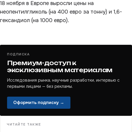
18 ноября в Европе выросли цены на
неопентилгликоль (на 400 евро за тонну) и 1,6-
гександиол (на 1000 евро).
ПОДПИСКА
Премиум-доступ к
эксклюзивным материалам
Исследования рынка, научные разработки, интервью с
первыми лицами — без рекламы.
Оформить подписку →
ЧИТАЙТЕ ТАКЖЕ