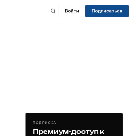
Войти
Подписаться
ПОДПИСКА
Премиум-доступ к