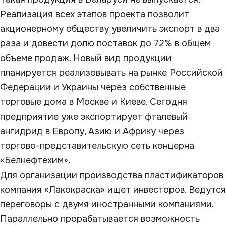
Реализация всех этапов проекта позволит
акционерному обществу увеличить экспорт в два
раза и довести долю поставок до 72% в общем
объеме продаж. Новый вид продукции
планируется реализовывать на рынке Российской
Федерации и Украины через собственные
торговые дома в Москве и Киеве. Сегодня
предприятие уже экспортирует фталевый
ангидрид в Европу, Азию и Африку через
торгово-представительскую сеть концерна
«Белнефтехим».
Для организации производства пластификаторов
компания «Лакокраска» ищет инвесторов. Ведутся
переговоры с двумя иностранными компаниями.
Параллельно прорабатывается возможность