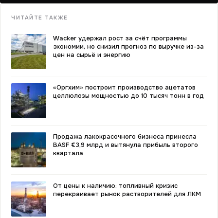
ЧИТАЙТЕ ТАКЖЕ
Wacker удержал рост за счёт программы
экономии, но снизил прогноз по выручке из-за
цен на сырьё и энергию
«Оргхим» построит производство ацетатов
целлюлозы мощностью до 10 тысяч тонн в год
Продажа лакокрасочного бизнеса принесла
BASF €3,9 млрд и вытянула прибыль второго
квартала
От цены к наличию: топливный кризис
перекраивает рынок растворителей для ЛКМ