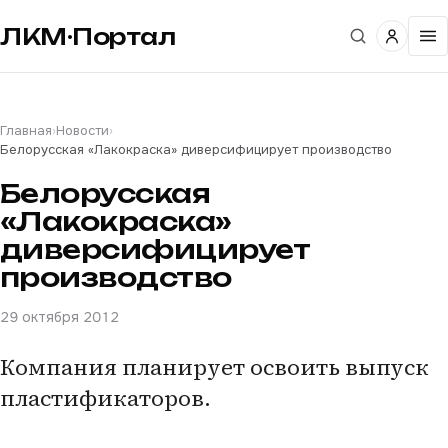
ЛКМ·Портал
Главная
›
Новости
›
Белорусская «Лакокраска» диверсифицирует производство
Белорусская
«Лакокраска»
диверсифицирует
производство
29 октября 2012
Компания планирует освоить выпуск
пластификаторов.