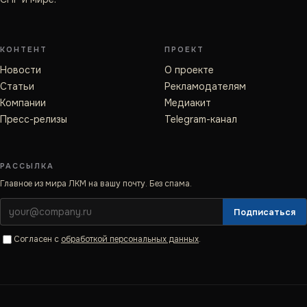
КОНТЕНТ
ПРОЕКТ
Новости
О проекте
Статьи
Рекламодателям
Компании
Медиакит
Пресс-релизы
Telegram-канал
РАССЫЛКА
Главное из мира ЛКМ на вашу почту. Без спама.
Подписаться
Согласен с
обработкой персональных данных
.