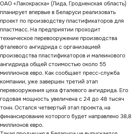
ОАО «Лакокраска» (Лида, Гродненская область)
планирует впервые в Беларуси реализовать
проект по производству пластификаторов для
пластмасс. На предприятии проходит
техническое перевооружение производства
фталевого ангидрида с организацией
производства пластификаторов и малеинового
ангидрида общей стоимостью около 55
миллионов евро. Как сообщает пресс-служба
компании, уже завершен третий этап
перевооружения цеха фталевого ангидрида. Его
годовая мощность увеличена с 24 до 48 тысяч
тонн. Остался четвертый этап проекта, на
финансирование которого будет направлено 38,8
миллионов евро.
Такая продукция в Беларуси не выпускается.