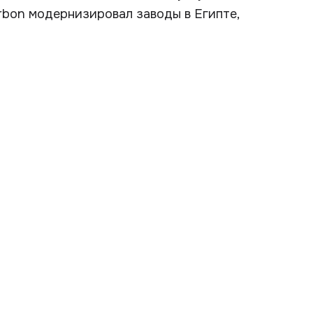
Carbon модернизировал заводы в Египте,