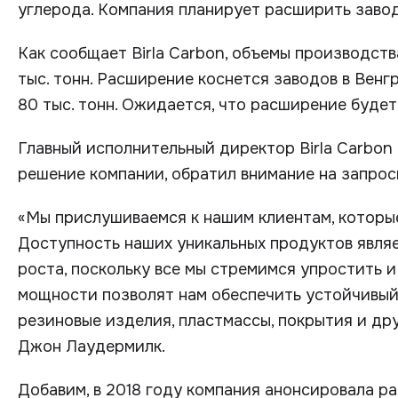
углерода. Компания планирует расширить завод
Как сообщает Birla Carbon, объемы производст
тыс. тонн. Расширение коснется заводов в Венгр
80 тыс. тонн. Ожидается, что расширение будет
Главный исполнительный директор Birla Carbon
решение компании, обратил внимание на запрос
«Мы прислушиваемся к нашим клиентам, которы
Доступность наших уникальных продуктов явля
роста, поскольку все мы стремимся упростить и
мощности позволят нам обеспечить устойчивый 
резиновые изделия, пластмассы, покрытия и др
Джон Лаудермилк.
Добавим, в 2018 году компания анонсировала 