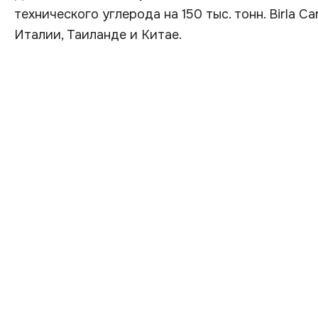
технического углерода на 150 тыс. тонн. Birla 
Италии, Таиланде и Китае.