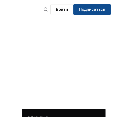
Войти
Подписаться