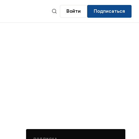
Войти
Подписаться