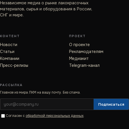
Независимое медиа о рынке лакокрасочных
материалов, сырья и оборудования в России,
СНГ и мире.
КОНТЕНТ
ПРОЕКТ
Новости
О проекте
Статьи
Рекламодателям
Компании
Медиакит
Пресс-релизы
Telegram-канал
РАССЫЛКА
Главное из мира ЛКМ на вашу почту. Без спама.
Подписаться
Согласен с
обработкой персональных данных
.