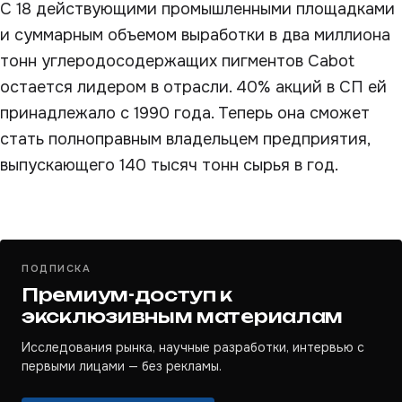
С 18 действующими промышленными площадками
и суммарным объемом выработки в два миллиона
тонн углеродосодержащих пигментов Cabot
остается лидером в отрасли. 40% акций в СП ей
принадлежало с 1990 года. Теперь она сможет
стать полноправным владельцем предприятия,
выпускающего 140 тысяч тонн сырья в год.
ПОДПИСКА
Премиум-доступ к
эксклюзивным материалам
Исследования рынка, научные разработки, интервью с
первыми лицами — без рекламы.