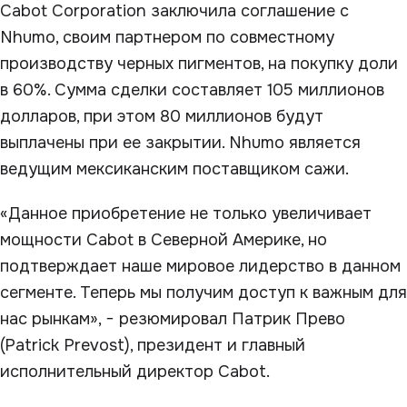
Cabot Corporation заключила соглашение с
Nhumo, своим партнером по совместному
производству черных пигментов, на покупку доли
в 60%. Сумма сделки составляет 105 миллионов
долларов, при этом 80 миллионов будут
выплачены при ее закрытии. Nhumo является
ведущим мексиканским поставщиком сажи.
«Данное приобретение не только увеличивает
мощности Cabot в Северной Америке, но
подтверждает наше мировое лидерство в данном
сегменте. Теперь мы получим доступ к важным для
нас рынкам», − резюмировал Патрик Прево
(Patrick Prevost), президент и главный
исполнительный директор Cabot.