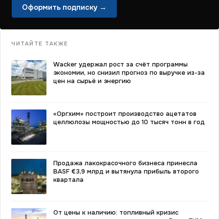
Оформить подписку →
ЧИТАЙТЕ ТАКЖЕ
Wacker удержал рост за счёт программы
экономии, но снизил прогноз по выручке из-за
цен на сырьё и энергию
«Оргхим» построит производство ацетатов
целлюлозы мощностью до 10 тысяч тонн в год
Продажа лакокрасочного бизнеса принесла
BASF €3,9 млрд и вытянула прибыль второго
квартала
От цены к наличию: топливный кризис