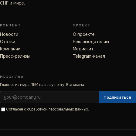
СНГ и мире.
КОНТЕНТ
ПРОЕКТ
Новости
О проекте
Статьи
Рекламодателям
Компании
Медиакит
Пресс-релизы
Telegram-канал
РАССЫЛКА
Главное из мира ЛКМ на вашу почту. Без спама.
Подписаться
Согласен с
обработкой персональных данных
.