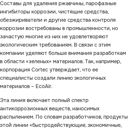
Составы для удаления ржавчины, парофазные
ингибиторы коррозии, чистящие средства,
обезжириватели и другие средства контроля
коррозии востребованы в промышленности, но
зачастую многие из них не удовлетворяют
экологическим требованиям. В связи с этим
компании уделяют больше внимания разработкам
в области «зеленых» материалов. Так, например,
корпорация Cortec утверждает, что ее
специалисты создали линию экологичных
материалов – EcoAir.
Эта линия включает полный спектр
антикоррозионных веществ, наносимых
распылением. По словам разработчиков, продукты
этой линии «быстродействующие, экономичные,