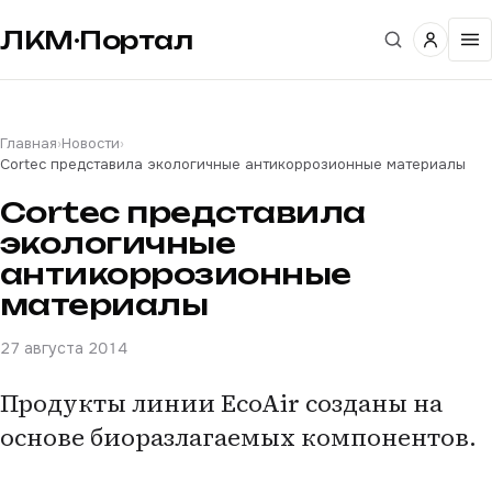
ЛКМ·Портал
Главная
›
Новости
›
Cortec представила экологичные антикоррозионные материалы
Cortec представила
экологичные
антикоррозионные
материалы
27 августа 2014
Продукты линии EcoAir созданы на
основе биоразлагаемых компонентов.