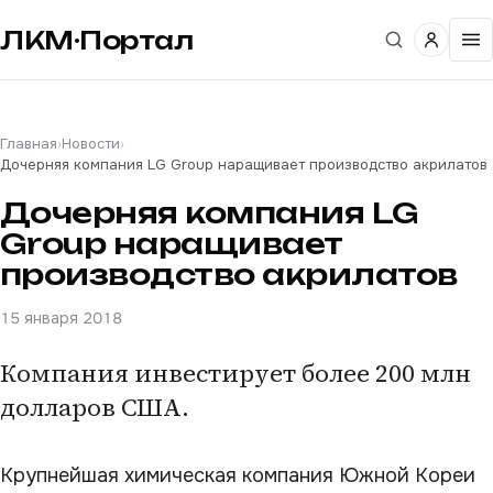
ЛКМ·Портал
Главная
›
Новости
›
Дочерняя компания LG Group наращивает производство акрилатов
Дочерняя компания LG
Group наращивает
производство акрилатов
15 января 2018
Компания инвестирует более 200 млн
долларов США.
Крупнейшая химическая компания Южной Кореи