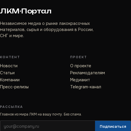
ЛКМ·Портал
Независимое медиа о рынке лакокрасочных
материалов, сырья и оборудования в России,
СНГ и мире.
КОНТЕНТ
ПРОЕКТ
Новости
О проекте
Статьи
Рекламодателям
Компании
Медиакит
Пресс-релизы
Telegram-канал
РАССЫЛКА
Главное из мира ЛКМ на вашу почту. Без спама.
Подписаться