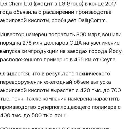
LG Chem Ltd (входит в LG Group) в конце 2017
года объявила о расширении производства
акриловой кислоты, сообщает DailyComm.
Инвестор намерен потратить 300 млрд вон или
порядка 278 млн долларов США на увеличение
выпуска химпродукции на заводах города Йосу,
расположенного примерно в 455 км от Сеула.
Ожидается, что в результате технического
перевооружения ежегодный объем выпуска
акриловой кислоты вырастет с 420 тыс. до 700
тыс. тонн. Также компания намерена нарастить
производство суперпоглощающего полимера с
400 тыс. до 500 тыс. тонн.