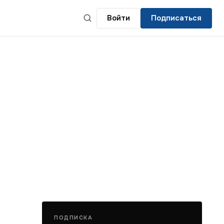
Войти
Подписаться
ПОДПИСКА