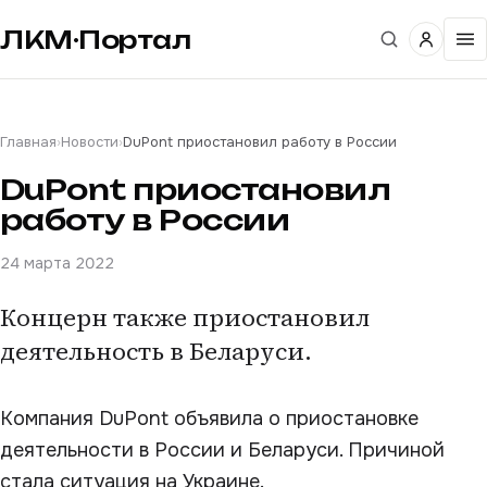
ЛКМ·Портал
Главная
›
Новости
›
DuPont приостановил работу в России
DuPont приостановил
работу в России
24 марта 2022
Концерн также приостановил
деятельность в Беларуси.
Компания DuPont объявила о приостановке
деятельности в России и Беларуси. Причиной
стала ситуация на Украине.