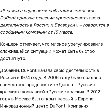
«В связи с недавними событиями компания
DuPont приняла решение приостановить свою
деятельность в России и Беларуси», – говорится в
сообщении компании от 15 марта.
Концерн отмечает, что мирное урегулирование
сложившейся ситуации может быть быстро
достигнуто.
Добавим, DuPont начала свою деятельность в
России в 1974 году. В 2006 году было создано
совместное предприятие «Дюпон - Русские
краски» с компанией «Русские краски». В 2012
году в Москве был открыт первый в Европе
Инновационный центр DuPont. Компания