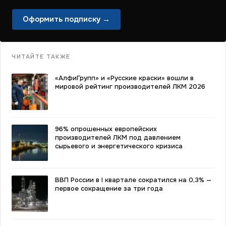
Оформить подписку →
ЧИТАЙТЕ ТАКЖЕ
«АлфиГрупп» и «Русские краски» вошли в
мировой рейтинг производителей ЛКМ 2026
96% опрошенных европейских
производителей ЛКМ под давлением
сырьевого и энергетического кризиса
ВВП России в I квартале сократился на 0,3% —
первое сокращение за три года