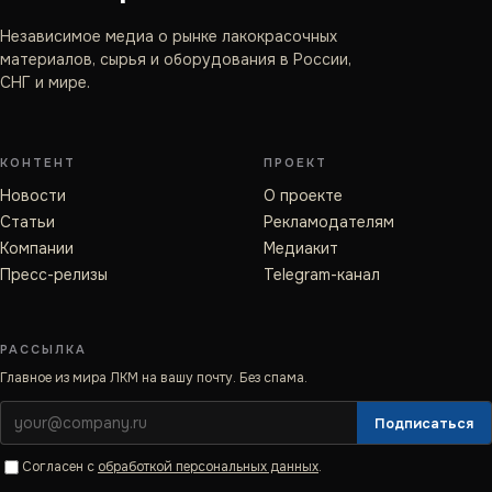
Независимое медиа о рынке лакокрасочных
материалов, сырья и оборудования в России,
СНГ и мире.
КОНТЕНТ
ПРОЕКТ
Новости
О проекте
Статьи
Рекламодателям
Компании
Медиакит
Пресс-релизы
Telegram-канал
РАССЫЛКА
Главное из мира ЛКМ на вашу почту. Без спама.
Подписаться
Согласен с
обработкой персональных данных
.