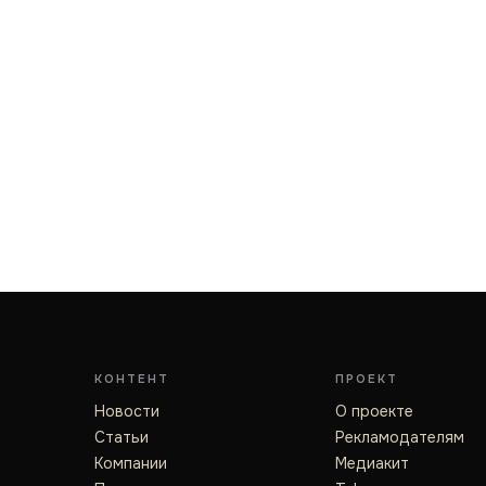
КОНТЕНТ
ПРОЕКТ
Новости
О проекте
Статьи
Рекламодателям
Компании
Медиакит