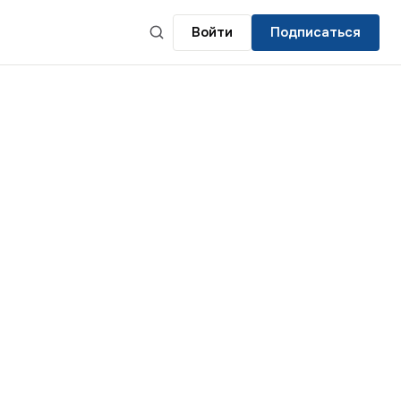
Войти
Подписаться