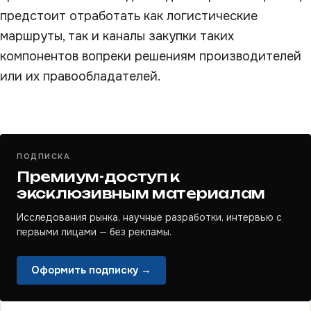
предстоит отработать как логистические
маршруты, так и каналы закупки таких
компонентов вопреки решениям производителей
или их правообладателей.
ПОДПИСКА
Премиум-доступ к
эксклюзивным материалам
Исследования рынка, научные разработки, интервью с
первыми лицами — без рекламы.
Оформить подписку →