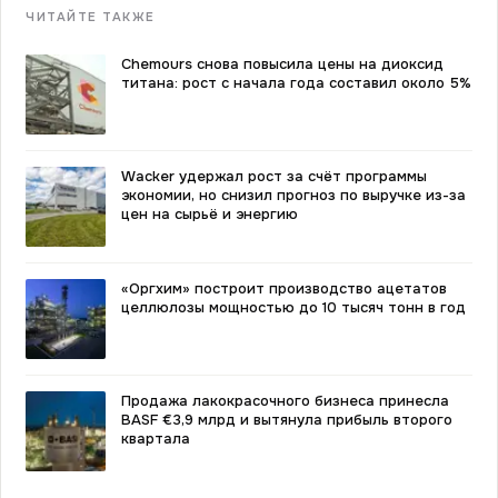
ЧИТАЙТЕ ТАКЖЕ
Chemours снова повысила цены на диоксид
титана: рост с начала года составил около 5%
Wacker удержал рост за счёт программы
экономии, но снизил прогноз по выручке из-за
цен на сырьё и энергию
«Оргхим» построит производство ацетатов
целлюлозы мощностью до 10 тысяч тонн в год
Продажа лакокрасочного бизнеса принесла
BASF €3,9 млрд и вытянула прибыль второго
квартала