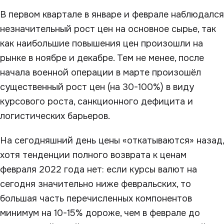
В первом квартале в январе и феврале наблюдался
незначительный рост цен на основное сырье, так
как наибольшие повышения цен произошли на
рынке в ноябре и декабре. Тем не менее, после
начала военной операции в марте произошёл
существенный рост цен (на 30-100%) в виду
курсового роста, санкционного дефицита и
логистических барьеров.
На сегодняшний день цены «откатываются» назад,
хотя тенденции полного возврата к ценам
февраля 2022 года нет: если курсы валют на
сегодня значительно ниже февральских, то
большая часть перечисленных компонентов
минимум на 10-15% дороже, чем в феврале до