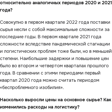
относительно аналогичных периодов 2020 и 2021
года?
Совокупно в первом квартале 2022 года поставки
сырья несли с собой максимальные сложности за
последние годы. В первом квартале 2021 года
сложности вследствие пандемической стагнации
и логистических проблем тоже были, но в меньшей
степени. Наибольшие задержки и повышение цен
было во втором и четвертом кварталах прошлого
года. В сравнении с этими периодами первый
квартал 2020 года можно считать периодом
«беспроблемного изобилия».
Насколько выросли цены на основное сырье? Как
изменились расходы на логистику?