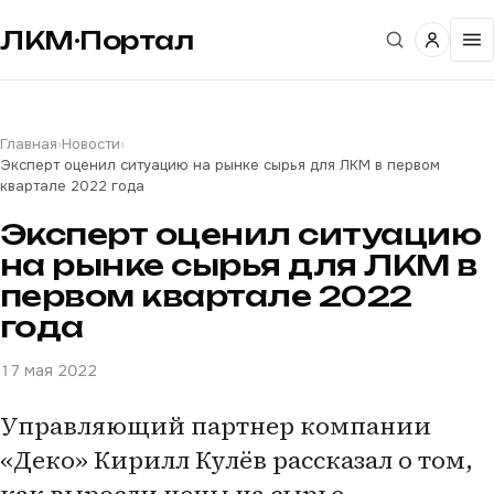
ЛКМ·Портал
Главная
›
Новости
›
Эксперт оценил ситуацию на рынке сырья для ЛКМ в первом
квартале 2022 года
Эксперт оценил ситуацию
на рынке сырья для ЛКМ в
первом квартале 2022
года
17 мая 2022
Управляющий партнер компании
«Деко» Кирилл Кулёв рассказал о том,