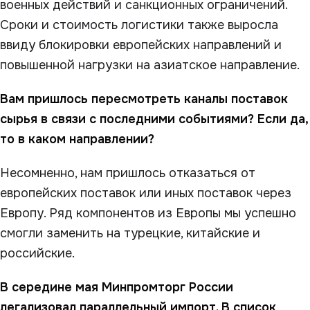
военных действий и санкционных ограничений.
Сроки и стоимость логистики также выросла
ввиду блокировки европейских направлений и
повышенной нагрузки на азиатское направление.
Вам пришлось пересмотреть каналы поставок
сырья в связи с последними событиями? Если да,
то в каком направлении?
Несомненно, нам пришлось отказаться от
европейских поставок или иных поставок через
Европу. Ряд компонентов из Европы мы успешно
смогли заменить на турецкие, китайские и
российские.
В середине мая Минпромторг России
легализовал параллельный импорт. В список