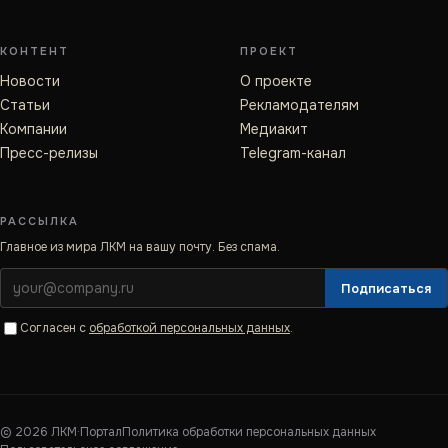
КОНТЕНТ
ПРОЕКТ
Новости
О проекте
Статьи
Рекламодателям
Компании
Медиакит
Пресс-релизы
Telegram-канал
РАССЫЛКА
Главное из мира ЛКМ на вашу почту. Без спама.
Подписаться
Согласен с
обработкой персональных данных
.
©
2026
ЛКМ·Портал
Политика обработки персональных данных