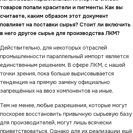
товаров попали красители и пигменты. Как вы
считаете, каким образом этот документ
повлияет на поставки сырья? Стоит ли включить
в него другое сырье для производства ЛКМ?
Действительно, для некоторых отраслей
промышленности параллельный импорт является
единственным решением. В сфере ЛКМ, с нашей
точки зрения, пока больше вырисовывается
тенденция на прямую замену официально
запрещённых на ввоз компонентов на иные.
Тем не менее, любые разрешения, которые могут
поскорее восстановить привычную сырьевую базу
для производителей, могут лишь всячески
приветствоваться. Однако для их реализации ещё