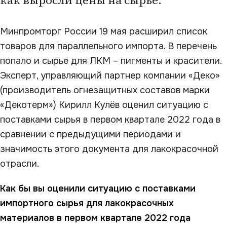
как выросли цены на сырье.
Минпромторг России 19 мая расширил список
товаров для параллельного импорта. В перечень
попало и сырье для ЛКМ – пигменты и красители.
Эксперт, управляющий партнер компании «Деко»
(производитель огнезащитных составов марки
«Декотерм») Кирилл Кулёв оценил ситуацию с
поставками сырья в первом квартале 2022 года в
сравнении с предыдущими периодами и
значимость этого документа для лакокрасочной
отрасли.
Как бы вы оценили ситуацию с поставками
импортного сырья для лакокрасочных
материалов в первом квартале 2022 года