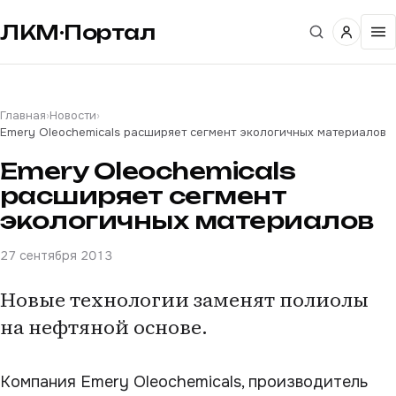
ЛКМ·Портал
Главная
›
Новости
›
Emery Oleochemicals расширяет сегмент экологичных материалов
Emery Oleochemicals
расширяет сегмент
экологичных материалов
27 сентября 2013
Новые технологии заменят полиолы
на нефтяной основе.
Компания Emery Oleochemicals, производитель