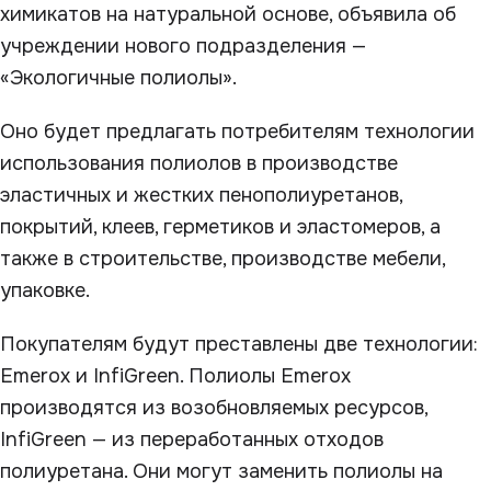
химикатов на натуральной основе, объявила об
учреждении нового подразделения —
«Экологичные полиолы».
Оно будет предлагать потребителям технологии
использования полиолов в производстве
эластичных и жестких пенополиуретанов,
покрытий, клеев, герметиков и эластомеров, а
также в строительстве, производстве мебели,
упаковке.
Покупателям будут преставлены две технологии:
Emerox и InfiGreen. Полиолы Emerox
производятся из возобновляемых ресурсов,
InfiGreen — из переработанных отходов
полиуретана. Они могут заменить полиолы на