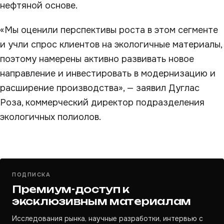
нефтяной основе.
«Мы оценили перспективы роста в этом сегменте
и учли спрос клиентов на экологичные материалы,
поэтому намерены активно развивать новое
направление и инвестировать в модернизацию и
расширение производства», — заявил Дуглас
Роза, коммерческий директор подразделения
экологичных полиолов.
ПОДПИСКА
Премиум-доступ к
эксклюзивным материалам
Исследования рынка, научные разработки, интервью с