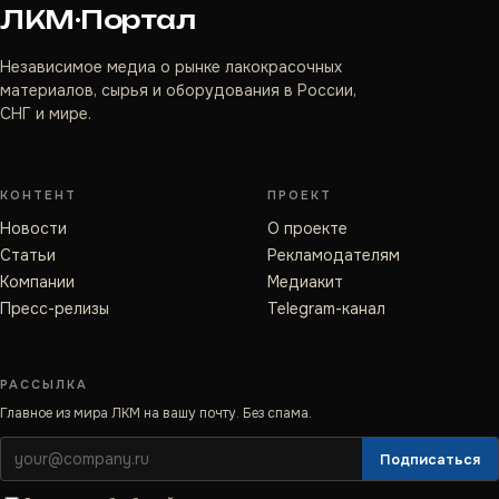
ЛКМ·Портал
Независимое медиа о рынке лакокрасочных
материалов, сырья и оборудования в России,
СНГ и мире.
КОНТЕНТ
ПРОЕКТ
Новости
О проекте
Статьи
Рекламодателям
Компании
Медиакит
Пресс-релизы
Telegram-канал
РАССЫЛКА
Главное из мира ЛКМ на вашу почту. Без спама.
Подписаться