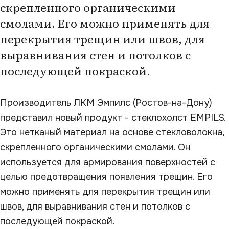
скрепленного органическими
смолами. Его можно применять для
перекрытия трещин или швов, для
выравнивания стен и потолков с
последующей покраской.
Производитель ЛКМ Эмпилс (Ростов-на-Дону)
представил новый продукт - стеклохолст EMPILS.
Это нетканый материал на основе стекловолокна,
скрепленного органическими смолами. Он
используется для армирования поверхностей с
целью предотвращения появления трещин. Его
можно применять для перекрытия трещин или
швов, для выравнивания стен и потолков с
последующей покраской.