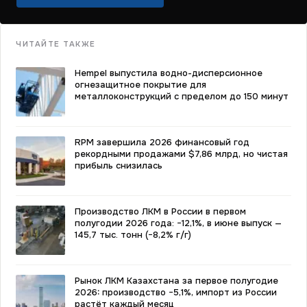
ЧИТАЙТЕ ТАКЖЕ
Hempel выпустила водно-дисперсионное
огнезащитное покрытие для
металлоконструкций с пределом до 150 минут
RPM завершила 2026 финансовый год
рекордными продажами $7,86 млрд, но чистая
прибыль снизилась
Производство ЛКМ в России в первом
полугодии 2026 года: −12,1%, в июне выпуск —
145,7 тыс. тонн (−8,2% г/г)
Рынок ЛКМ Казахстана за первое полугодие
2026: производство −5,1%, импорт из России
растёт каждый месяц