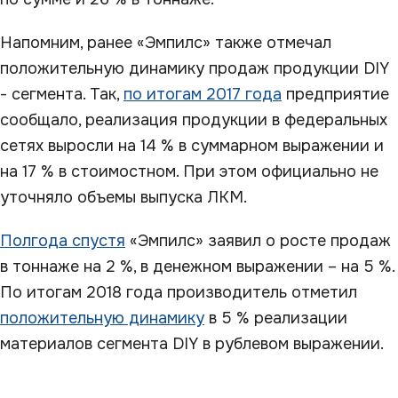
Напомним, ранее «Эмпилс» также отмечал
положительную динамику продаж продукции DIY
- сегмента. Так,
по итогам 2017 года
предприятие
сообщало, реализация продукции в федеральных
сетях выросли на 14 % в суммарном выражении и
на 17 % в стоимостном. При этом официально не
уточняло объемы выпуска ЛКМ.
Полгода спустя
«Эмпилс» заявил о росте продаж
в тоннаже на 2 %, в денежном выражении – на 5 %.
По итогам 2018 года производитель отметил
положительную динамику
в 5 % реализации
материалов сегмента DIY в рублевом выражении.