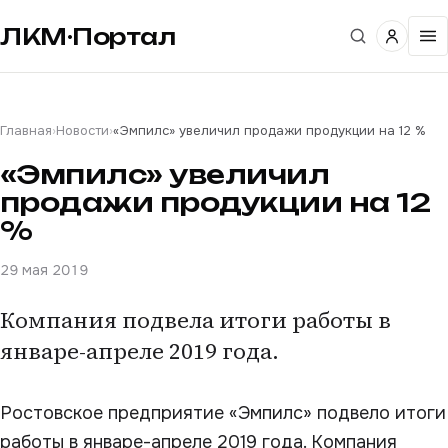
ЛКМ·Портал
Главная
›
Новости
›
«Эмпилс» увеличил продажи продукции на 12 %
«Эмпилс» увеличил
продажи продукции на 12
%
29 мая 2019
Компания подвела итоги работы в
январе-апреле 2019 года.
Ростовское предприятие «Эмпилс» подвело итоги
работы в январе-апреле 2019 года. Компания