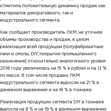
отметила положительную динамику продаж как
материалов декоративного, так и
индустриального сегмента.
Как сообщает производитель ЛКМ, не уточняя
объемы производства и продаж, в целом
реализация всей продукции (полуфабрикатные
лаки и смолы, DIY, покрытия промышленного
назначения) относительно аналогичного уровня
2018 года увеличилась на 15 % в рублях и на 12 %
по массе. В том числе продажи ЛКМ
индустриального сегмента выросли на 21 % в
денежном выражении и на 16 % в тоннаже.
Реализация продукции сегмента DIY в тоннаже
выросла на 8 % и на 19 % в денежном выражении.