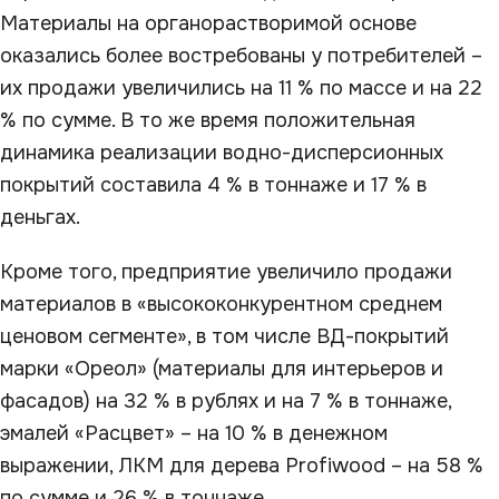
Материалы на органорастворимой основе
оказались более востребованы у потребителей –
их продажи увеличились на 11 % по массе и на 22
% по сумме. В то же время положительная
динамика реализации водно-дисперсионных
покрытий составила 4 % в тоннаже и 17 % в
деньгах.
Кроме того, предприятие увеличило продажи
материалов в «высококонкурентном среднем
ценовом сегменте», в том числе ВД-покрытий
марки «Ореол» (материалы для интерьеров и
фасадов) на 32 % в рублях и на 7 % в тоннаже,
эмалей «Расцвет» – на 10 % в денежном
выражении, ЛКМ для дерева Profiwood – на 58 %
по сумме и 26 % в тоннаже.