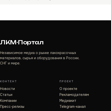
ЛКМ·Портал
Независимое медиа о рынке лакокрасочных
материалов, сырья и оборудования в России,
СНГ и мире.
КОНТЕНТ
ПРОЕКТ
Новости
О проекте
Статьи
Рекламодателям
Компании
Медиакит
Пресс-релизы
Telegram-канал