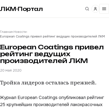
ЛКМ·Портал
Главная
›
Новости
›
European Coatings привел рейтинг ведущих производителей ЛКМ
European Coatings привел
рейтинг ведущих
производителей ЛКМ
20 мая 2020
Тройка лидеров осталась прежней.
Журнал European Coatings опубликовал рейтинг
25 крупнейших производителей лакокрасочных