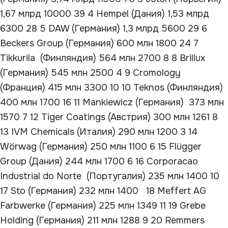
1,67 млрд 10000 39 4 Hempel (Дания) 1,53 млрд
6300 28 5 DAW (Германия) 1,3 млрд 5600 29 6
Beckers Group (Германия) 600 млн 1800 24 7
Tikkurila (Финляндия) 564 млн 2700 8 8 Brillux
(Германия) 545 млн 2500 4 9 Cromology
(Франция) 415 млн 3300 10 10 Teknos (Финляндия)
400 млн 1700 16 11 Mankiewicz (Германия) 373 млн
1570 7 12 Tiger Coatings (Австрия) 300 млн 1261 8
13 IVM Chemicals (Италия) 290 млн 1200 3 14
Wörwag (Германия) 250 млн 1100 6 15 Flügger
Group (Дания) 244 млн 1700 6 16 Corporacao
Industrial do Norte (Португалия) 235 млн 1400 10
17 Sto (Германия) 232 млн 1400 18 Meffert AG
Farbwerke (Германия) 225 млн 1349 11 19 Grebe
Holding (Германия) 211 млн 1288 9 20 Remmers