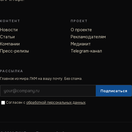
КОНТЕНТ
ПРОЕКТ
Новости
О проекте
Статьи
Рекламодателям
Компании
Медиакит
Пресс-релизы
Telegram-канал
РАССЫЛКА
Главное из мира ЛКМ на вашу почту. Без спама.
Подписаться
Согласен с
обработкой персональных данных
.