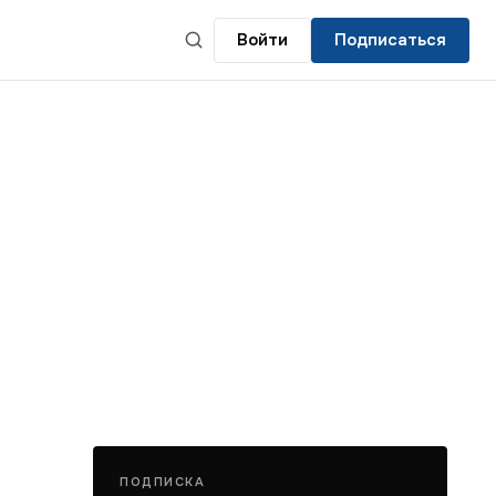
Войти
Подписаться
ПОДПИСКА