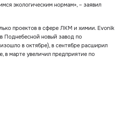
мся экологическим нормам», – заявил
лько проектов в сфере ЛКМ и химии. Evonik
 в Поднебесной новый завод по
изошло в октябре), в сентябре расширил
, в марте увеличил предприятие по