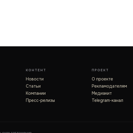
КОНТЕНТ
ПРОЕКТ
Новости
О проекте
Статьи
Рекламодателям
Компании
Медиакит
Пресс-релизы
Telegram-канал