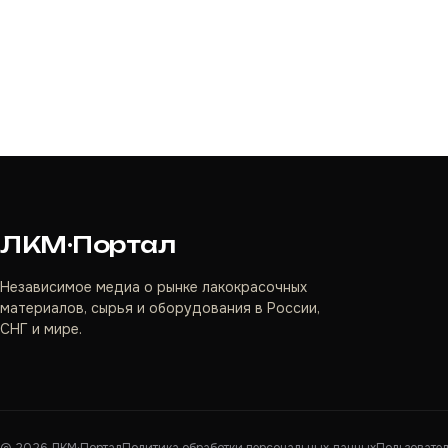
ЛКМ·Портал
Независимое медиа о рынке лакокрасочных
материалов, сырья и оборудования в России,
СНГ и мире.