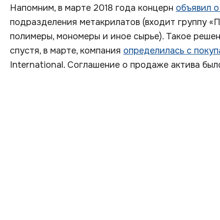
Напомним, в марте 2018 года концерн
объявил 
подразделения метакрилатов (входит группу «
полимеры, мономеры и иное сырье). Такое решен
спустя, в марте, компания
определилась с покуп
International. Соглашение о продаже актива был