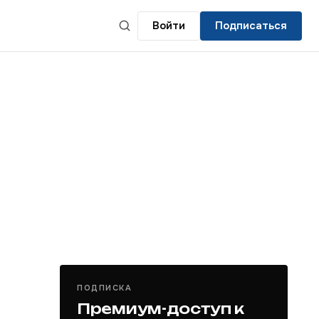
Войти
Подписаться
ПОДПИСКА
Премиум-доступ к