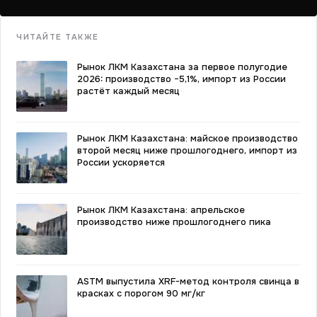
ЧИТАЙТЕ ТАКЖЕ
Рынок ЛКМ Казахстана за первое полугодие
2026: производство −5,1%, импорт из России
растёт каждый месяц
Рынок ЛКМ Казахстана: майское производство
второй месяц ниже прошлогоднего, импорт из
России ускоряется
Рынок ЛКМ Казахстана: апрельское
производство ниже прошлогоднего пика
ASTM выпустила XRF-метод контроля свинца в
красках с порогом 90 мг/кг