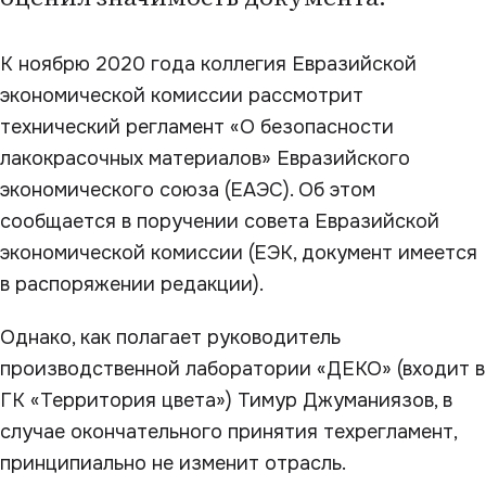
К ноябрю 2020 года коллегия Евразийской
экономической комиссии рассмотрит
технический регламент «О безопасности
лакокрасочных материалов» Евразийского
экономического союза (ЕАЭС). Об этом
сообщается в поручении совета Евразийской
экономической комиссии (ЕЭК, документ имеется
в распоряжении редакции).
Однако, как полагает руководитель
производственной лаборатории «ДЕКО» (входит в
ГК «Территория цвета») Тимур Джуманиязов, в
случае окончательного принятия техрегламент,
принципиально не изменит отрасль.