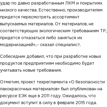
удар по давно разработанным ЛКМ и покрытиях
низкого качества. Естественно, производителям
придется пересмотреть ассортимент
выпускаемых материалов. От материалов, не
соответствующих экологическим требованиям ТР,
придется отказаться либо заняться их
модернизацией»,– сказал специалист.
Собеседник добавил, что при разработке новых
продуктов предприятиям необходимо будет
учитывать новые требования.
Отметим, проект техрегламента «О безопасности
лакокрасочных материалов» был опубликован на
ресурсе ЕЭК еще в 2011 году. Ожидалось, что
документ вступит в силу в феврале 2015 года.