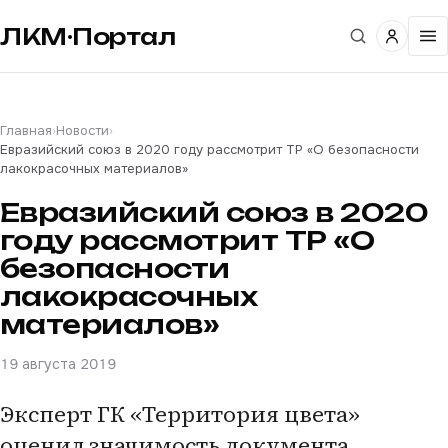
ЛКМ·Портал
Главная
›
Новости
›
Евразийский союз в 2020 году рассмотрит ТР «О безопасности
лакокрасочных материалов»
Евразийский союз в 2020
году рассмотрит ТР «О
безопасности
лакокрасочных
материалов»
19 августа 2019
Эксперт ГК «Территория цвета»
оценил значимость документа.