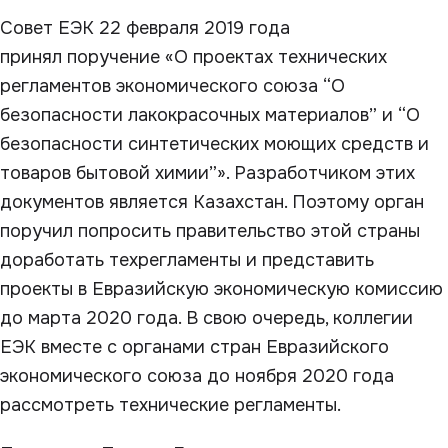
Совет ЕЭК 22 февраля 2019 года
принял поручение «О проектах технических
регламентов экономического союза “О
безопасности лакокрасочных материалов” и “О
безопасности синтетических моющих средств и
товаров бытовой химии”». Разработчиком этих
документов является Казахстан. Поэтому орган
поручил попросить правительство этой страны
доработать техрегламенты и представить
проекты в Евразийскую экономическую комиссию
до марта 2020 года. В свою очередь, коллегии
ЕЭК вместе с органами стран Евразийского
экономического союза до ноября 2020 года
рассмотреть технические регламенты.