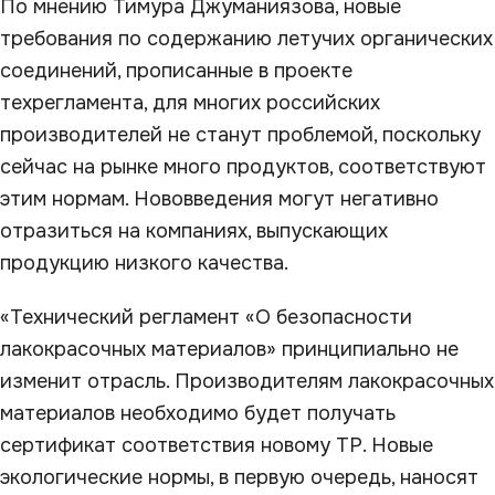
По мнению Тимура Джуманиязова, новые
требования по содержанию летучих органических
соединений, прописанные в проекте
техрегламента, для многих российских
производителей не станут проблемой, поскольку
сейчас на рынке много продуктов, соответствуют
этим нормам. Нововведения могут негативно
отразиться на компаниях, выпускающих
продукцию низкого качества.
«Технический регламент «О безопасности
лакокрасочных материалов» принципиально не
изменит отрасль. Производителям лакокрасочных
материалов необходимо будет получать
сертификат соответствия новому ТР. Новые
экологические нормы, в первую очередь, наносят