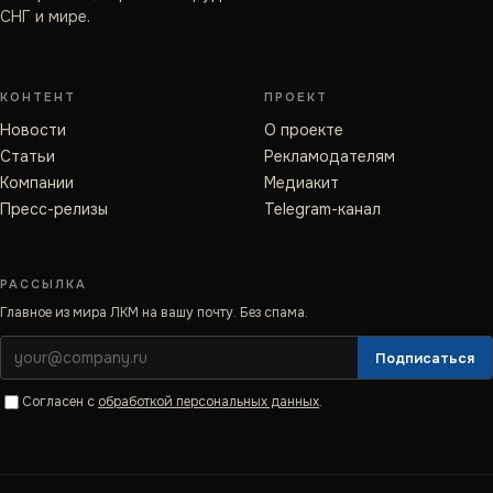
СНГ и мире.
КОНТЕНТ
ПРОЕКТ
Новости
О проекте
Статьи
Рекламодателям
Компании
Медиакит
Пресс-релизы
Telegram-канал
РАССЫЛКА
Главное из мира ЛКМ на вашу почту. Без спама.
Подписаться
Согласен с
обработкой персональных данных
.