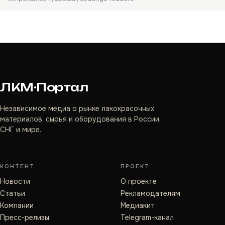
ЛКМ·Портал
Независимое медиа о рынке лакокрасочных
материалов, сырья и оборудования в России,
СНГ и мире.
КОНТЕНТ
ПРОЕКТ
Новости
О проекте
Статьи
Рекламодателям
Компании
Медиакит
Пресс-релизы
Telegram-канал