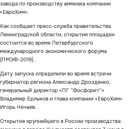
завода по производству аммиака компании
«ЕвроХим».
Как сообщает пресс-служба правительства
Ленинградской области, открытие площадки
состоится во время Петербургского
международного экономического форума
(ПМЭФ-2019).
Дату запуска определили во время встречи
губернатор региона Александр Дрозденко,
генеральный директор «ПГ “Фосфорит”»
Владимир Ерлыков и глава компании «ЕвроХим»
Игорь Нечаев.
Открытие крупнейшего в России производства