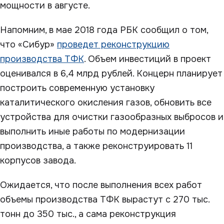
мощности в августе.
Напомним, в мае 2018 года РБК сообщил о том,
что «Сибур»
проведет реконструкцию
производства ТФК
. Объем инвестиций в проект
оценивался в 6,4 млрд рублей. Концерн планирует
построить современную установку
каталитического окисления газов, обновить все
устройства для очистки газообразных выбросов и
выполнить иные работы по модернизации
производства, а также реконструировать 11
корпусов завода.
Ожидается, что после выполнения всех работ
объемы производства ТФК вырастут с 270 тыс.
тонн до 350 тыс., а сама реконструкция