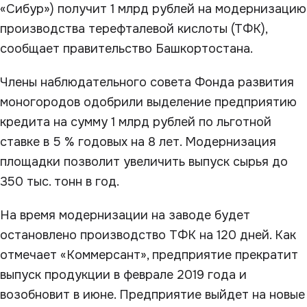
«Сибур») получит 1 млрд рублей на модернизацию
производства терефталевой кислоты (ТФК),
сообщает правительство Башкортостана.
Члены наблюдательного совета Фонда развития
моногородов одобрили выделение предприятию
кредита на сумму 1 млрд рублей по льготной
ставке в 5 % годовых на 8 лет. Модернизация
площадки позволит увеличить выпуск сырья до
350 тыс. тонн в год.
На время модернизации на заводе будет
остановлено производство ТФК на 120 дней. Как
отмечает «Коммерсант», предприятие прекратит
выпуск продукции в феврале 2019 года и
возобновит в июне. Предприятие выйдет на новые