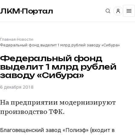
ЛКМ·Портал
Главная
›
Новости
›
Федеральный фонд выделит 1 млрд рублей заводу «Сибура»
Федеральный фонд
выделит 1 млрд рублей
заводу «Сибура»
6 декабря 2018
На предприятии модернизируют
производство ТФК.
Благовещенский завод «Полиэф» (входит в