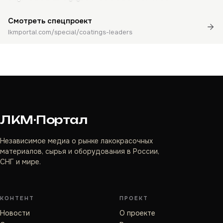
Смотреть спецпроект
lkmportal.com/special/coatings-leaders
ЛКМ·Портал
Независимое медиа о рынке лакокрасочных
материалов, сырья и оборудования в России,
СНГ и мире.
КОНТЕНТ
ПРОЕКТ
Новости
О проекте