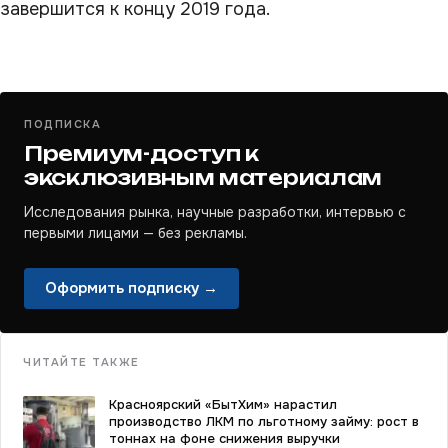
завершится к концу 2019 года.
ПОДПИСКА
Премиум-доступ к
эксклюзивным материалам
Исследования рынка, научные разработки, интервью с
первыми лицами — без рекламы.
Оформить подписку →
ЧИТАЙТЕ ТАКЖЕ
Красноярский «БытХим» нарастил
производство ЛКМ по льготному займу: рост в
тоннах на фоне снижения выручки