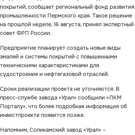
покрытий, сообщает региональный фонд развития
промышленности Пермского края. Такое решение
на прошлой неделе, 16 августа, принял экспертный
совет ФРП России.
Предприятие планирует создать новые виды
эмалей и системы покрытий с повышенными
техническими характеристиками для
судостроения и нефтегазовой отраслей.
Сроки реализации проекта не уточняются. В
пресс-службе завода «Урал» сообщили «ЛКМ
Порталу», что более подробная информация об
инвестпроекте появится позже.
Напомним, Соликамский завод «Урал» –