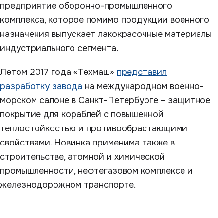
предприятие оборонно-промышленного
комплекса, которое помимо продукции военного
назначения выпускает лакокрасочные материалы
индустриального сегмента.
Летом 2017 года «Техмаш»
представил
разработку завода
на международном военно-
морском салоне в Санкт-Петербурге – защитное
покрытие для кораблей с повышенной
теплостойкостью и противообрастающими
свойствами. Новинка применима также в
строительстве, атомной и химической
промышленности, нефтегазовом комплексе и
железнодорожном транспорте.