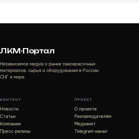
ЛКМ·Портал
Независимое медиа о рынке лакокрасочных
материалов, сырья и оборудования в России,
СНГ и мире.
КОНТЕНТ
ПРОЕКТ
Новости
О проекте
Статьи
Рекламодателям
Компании
Медиакит
Пресс-релизы
Telegram-канал