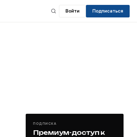
Войти
Подписаться
ПОДПИСКА
Премиум-доступ к