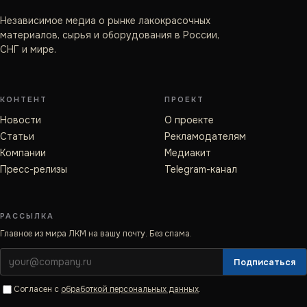
Независимое медиа о рынке лакокрасочных
материалов, сырья и оборудования в России,
СНГ и мире.
КОНТЕНТ
ПРОЕКТ
Новости
О проекте
Статьи
Рекламодателям
Компании
Медиакит
Пресс-релизы
Telegram-канал
РАССЫЛКА
Главное из мира ЛКМ на вашу почту. Без спама.
Подписаться
Согласен с
обработкой персональных данных
.