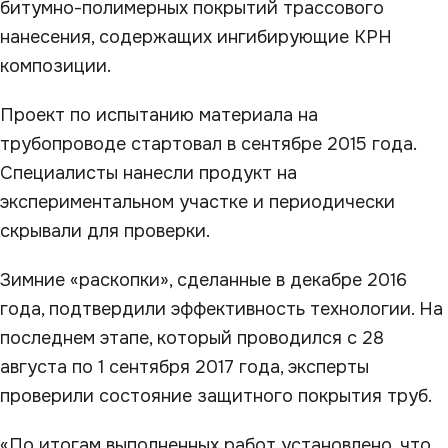
битумно-полимерных покрытий трассового
нанесения, содержащих ингибирующие КРН
композиции.
Проект по испытанию материала на
трубопроводе стартовал в сентябре 2015 года.
Специалисты нанесли продукт на
экспериментальном участке и периодически
скрывали для проверки.
Зимние «раскопки», сделанные в декабре 2016
года, подтвердили эффективность технологии. На
последнем этапе, который проводился с 28
августа по 1 сентября 2017 года, эксперты
проверили состояние защитного покрытия труб.
«По итогам выполненных работ установлено, что