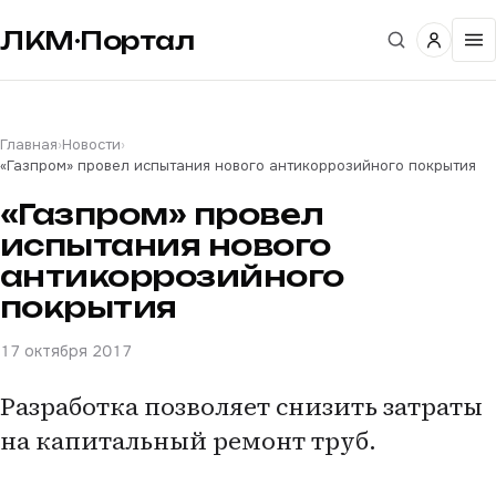
ЛКМ·Портал
Главная
›
Новости
›
«Газпром» провел испытания нового антикоррозийного покрытия
«Газпром» провел
испытания нового
антикоррозийного
покрытия
17 октября 2017
Разработка позволяет снизить затраты
на капитальный ремонт труб.