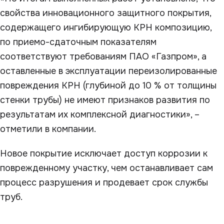
свойства инновационного защитного покрытия,
содержащего ингибирующую КРН композицию,
по приемо-сдаточным показателям
соответствуют требованиям ПАО «Газпром», а
оставленные в эксплуатации переизолированные
повреждения КРН (глубиной до 10 % от толщины
стенки трубы) не имеют признаков развития по
результатам их комплексной диагностики», –
отметили в компании.
Новое покрытие исключает доступ коррозии к
поврежденному участку, чем останавливает сам
процесс разрушения и продевает срок службы
труб.