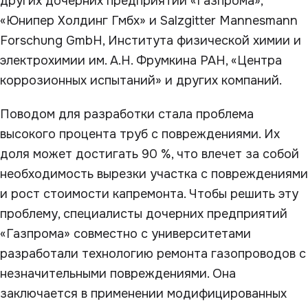
других дочерних предприятий «Газпрома»,
«Юнипер Холдинг Гмбх» и Salzgitter Mannesmann
Forschung GmbH, Института физической химии и
электрохимии им. А.Н. Фрумкина РАН, «Центра
коррозионных испытаний» и других компаний.
Поводом для разработки стала проблема
высокого процента труб с повреждениями. Их
доля может достигать 90 %, что влечет за собой
необходимость вырезки участка с повреждениями
и рост стоимости капремонта. Чтобы решить эту
проблему, специалисты дочерних предприятий
«Газпрома» совместно с университетами
разработали технологию ремонта газопроводов с
незначительными повреждениями. Она
заключается в применении модифицированных