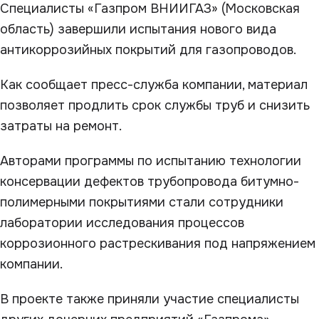
Специалисты «Газпром ВНИИГАЗ» (Московская
область) завершили испытания нового вида
антикоррозийных покрытий для газопроводов.
Как сообщает пресс-служба компании, материал
позволяет продлить срок службы труб и снизить
затраты на ремонт.
Авторами программы по испытанию технологии
консервации дефектов трубопровода битумно-
полимерными покрытиями стали сотрудники
лаборатории исследования процессов
коррозионного растрескивания под напряжением
компании.
В проекте также приняли участие специалисты