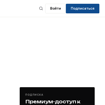
Войти
Подписаться
ПОДПИСКА
Премиум-доступ к