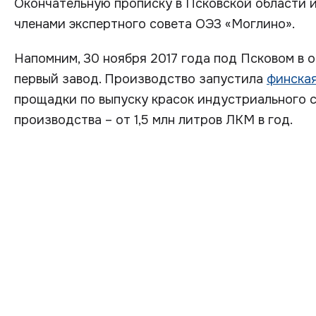
Окончательную прописку в Псковской области 
членами экспертного совета ОЭЗ «Моглино».
Напомним, 30 ноября 2017 года под Псковом в 
первый завод. Производство запустила
финская
прощадки по выпуску красок индустриального с
производства – от 1,5 млн литров ЛКМ в год.