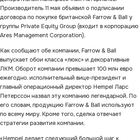
Производитель 11 мая объявил о подписании
договора по покупке британской Farrow & Ball у
группы Private Equity Group (входит в корпорацию
Ares Management Corporation).
Как сообщают обе компании, Farrow & Ball
выпускает обои класса «люкс» и декоративные
ЛКМ. Оборот компании превышает 100 млн евро
ежегодно. исполнительный вице-президент и
главный операционный директор Hempel Ларс
Петерссон назвал эту компанию легендарной. По
его словам, продукцию Farrow & Ball используют
по всему миру. Кроме того, сделка отвечает
стратегии развития компании.
«Hempel делает следующий большой шаг к