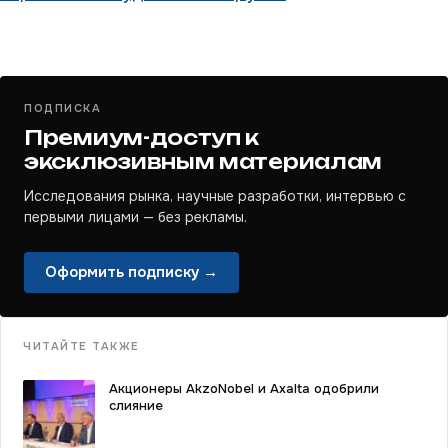
ПОДПИСКА
Премиум-доступ к
эксклюзивным материалам
Исследования рынка, научные разработки, интервью с
первыми лицами — без рекламы.
Оформить подписку →
ЧИТАЙТЕ ТАКЖЕ
Акционеры AkzoNobel и Axalta одобрили
слияние