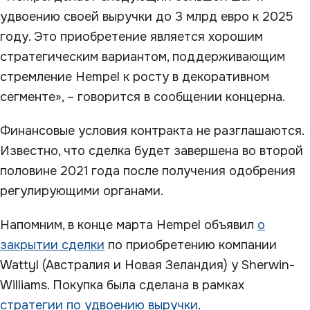
удвоению своей выручки до 3 млрд евро к 2025
году. Это приобретение является хорошим
стратегическим вариантом, поддерживающим
стремление Hempel к росту в декоративном
сегменте», – говорится в сообщении концерна.
Финансовые условия контракта не разглашаются.
Известно, что сделка будет завершена во второй
половине 2021 года после получения одобрения
регулирующими органами.
Напомним, в конце марта Hempel объявил
о
закрытии сделки
по приобретению компании
Wattyl (Австралия и Новая Зеландия) у Sherwin-
Williams. Покупка была сделана в рамках
стратегии по удвоению выручки
.