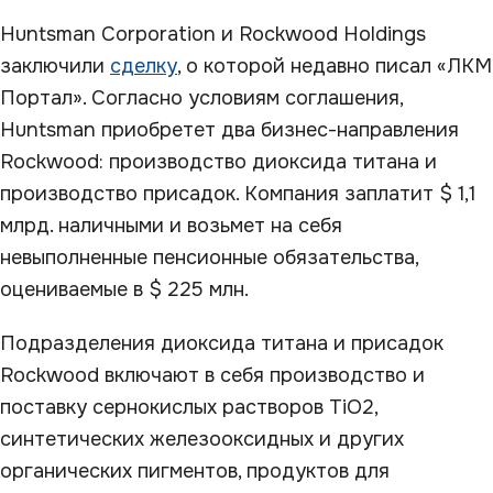
Huntsman Corporation и Rockwood Holdings
заключили
сделку
, о которой недавно писал «ЛКМ
Портал». Согласно условиям соглашения,
Huntsman приобретет два бизнес-направления
Rockwood: производство диоксида титана и
производство присадок. Компания заплатит $ 1,1
млрд. наличными и возьмет на себя
невыполненные пенсионные обязательства,
оцениваемые в $ 225 млн.
Подразделения диоксида титана и присадок
Rockwood включают в себя производство и
поставку сернокислых растворов TiO2,
синтетических железооксидных и других
органических пигментов, продуктов для