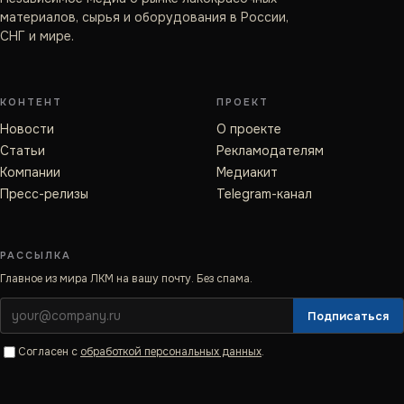
материалов, сырья и оборудования в России,
СНГ и мире.
КОНТЕНТ
ПРОЕКТ
Новости
О проекте
Статьи
Рекламодателям
Компании
Медиакит
Пресс-релизы
Telegram-канал
РАССЫЛКА
Главное из мира ЛКМ на вашу почту. Без спама.
Подписаться
Согласен с
обработкой персональных данных
.