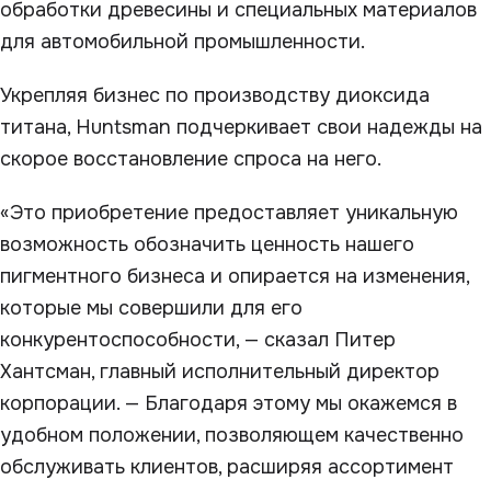
обработки древесины и специальных материалов
для автомобильной промышленности.
Укрепляя бизнес по производству диоксида
титана, Huntsman подчеркивает свои надежды на
скорое восстановление спроса на него.
«Это приобретение предоставляет уникальную
возможность обозначить ценность нашего
пигментного бизнеса и опирается на изменения,
которые мы совершили для его
конкурентоспособности, — сказал Питер
Хантсман, главный исполнительный директор
корпорации. — Благодаря этому мы окажемся в
удобном положении, позволяющем качественно
обслуживать клиентов, расширяя ассортимент