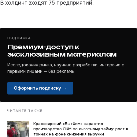
В холдинг входят 75 предприятий.
ПОДПИСКА
Премиум-доступ к
эксклюзивным материалам
Исследования рынка, научные разработки, интервью с
первыми лицами — без рекламы.
Оформить подписку →
ЧИТАЙТЕ ТАКЖЕ
Красноярский «БытХим» нарастил
производство ЛКМ по льготному займу: рост в
тоннах на фоне снижения выручки