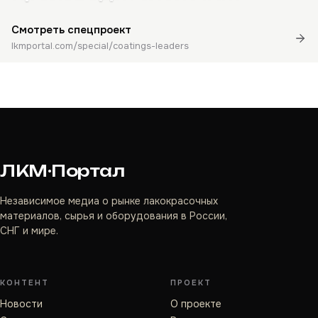
Смотреть спецпроект
lkmportal.com/special/coatings-leaders
ЛКМ·Портал
Независимое медиа о рынке лакокрасочных
материалов, сырья и оборудования в России,
СНГ и мире.
КОНТЕНТ
ПРОЕКТ
Новости
О проекте