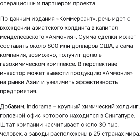
операционным партнером проекта.
По данным издания «Коммерсант», речь идет о
вхождении азиатского холдинга в капитал
менделеевского «Аммония». Сумма сделки может
составить около 800 млн долларов США, а сама
компания, возможно, получит долю в
газохимическом комплексе. В перспективе
инвестор может вывести продукцию «Аммония»
на рынки Азии и увеличить эффективность
предприятия.
Добавим, Indorama – крупный химический холдинг,
головной офис которого находится в Сингапуре.
Штат компании насчитывает около 30 тыс.
человек, а заводы расположены в 25 странах мира.