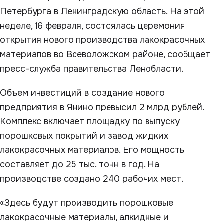
Петербурга в Ленинградскую область. На этой
неделе, 16 февраля, состоялась церемония
открытия нового производства лакокрасочных
материалов во Всеволожском районе, сообщает
пресс-служба правительства Ленобласти.
Объем инвестиций в создание нового
предприятия в Янино превысил 2 млрд рублей.
Комплекс включает площадку по выпуску
порошковых покрытий и завод жидких
лакокрасочных материалов. Его мощность
составляет до 25 тыс. тонн в год. На
производстве создано 240 рабочих мест.
«Здесь будут производить порошковые
лакокрасочные материалы, алкидные и