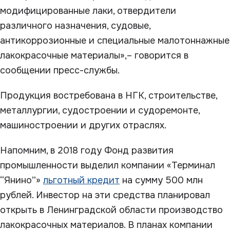
модифицированные лаки, отвердители
различного назначения, судовые,
антикоррозионные и специальные малотоннажные
лакокрасочные материалы»,– говорится в
сообщении пресс-службы.
Продукция востребована в НГК, строительстве,
металлургии, судостроении и судоремонте,
машиностроении и других отраслях.
Напомним, в 2018 году Фонд развития
промышленности выделил компании «Терминал
“Янино”»
льготный кредит
на сумму 500 млн
рублей. Инвестор на эти средства планировал
открыть в Ленинградской области производство
лакокрасочных материалов. В планах компании