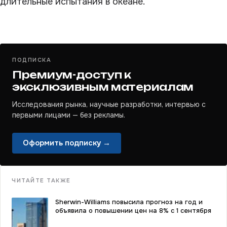
длительные испытания в океане.
ПОДПИСКА
Премиум-доступ к
эксклюзивным материалам
Исследования рынка, научные разработки, интервью с
первыми лицами — без рекламы.
Оформить подписку →
ЧИТАЙТЕ ТАКЖЕ
Sherwin-Williams повысила прогноз на год и
объявила о повышении цен на 8% с 1 сентября