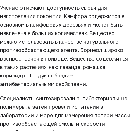
Ученые отмечают доступность сырья для
изготовления покрытия. Камфора содержится в
основном в камфоровых деревьях и может быть
извлечена в больших количествах. Вещество
можно использовать в качестве натурального
противообрастающего агента. Борнеол широко
распространен в природе. Вещество содержится
в таких растениях, как: лаванда, ромашка,
кориандр. Продукт обладает
антибактериальными свойствами.
Специалисты синтезировали антибактериальные
полимеры, а затем провели испытания в
лаборатории и море для измерения потери массы
противообрастающей смолы и скорости