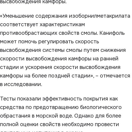
высвобождения камфоры.
«Уменьшение содержания изоборнилметакрилата
соответствует характеристикам
противообрастающих свойств смолы. Канифоль
может помочь регулировать скорость
высвобождения системы смолы путем снижения
скорости высвобождения камфоры на ранней
стадии и ускорения скорости высвобождения
камфоры на более поздней стадии», – отмечается
в исследовании.
Тесты показали эффективность покрытия как
средства по предотвращению биологического
обрастания в морской воде. Однако для более
полной оценки свойств необходимо провести