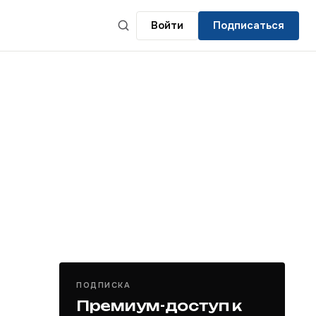
Войти
Подписаться
ПОДПИСКА
Премиум-доступ к