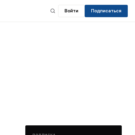
Войти
Подписаться