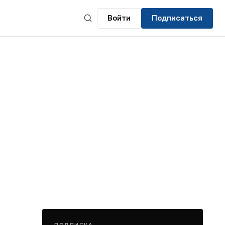
Войти
Подписаться