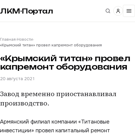
ЛКМ·Портал
Главная
›
Новости
›
«Крымский титан» провел капремонт оборудования
«Крымский титан» провел
капремонт оборудования
20 августа 2021
Завод временно приостанавливал
производство.
Армянский филиал компании «Титановые
инвестиции» провел капитальный ремонт