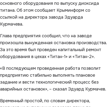
основного оборудования по выпуску диоксида
титана. Об этом сообщает Крыминформ со
ссылкой на директора завода Эдуарда
Курмачева.
Глава предприятия сообщил, что на заводе
произошла вынужденная остановка производства.
За это время был проведен капитальный ремонт
оборудования в цехах «Титан-1» и «Титан-2».
«В последующем проведенная работа позволит
предприятию стабильно выполнять плановое
задание и вести технологический процесс без
аварийных остановок», – сказал Эдуард Курмачев.
Временный простой, по словам директора,