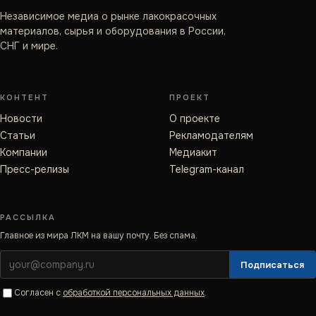
Независимое медиа о рынке лакокрасочных
материалов, сырья и оборудования в России,
СНГ и мире.
КОНТЕНТ
ПРОЕКТ
Новости
О проекте
Статьи
Рекламодателям
Компании
Медиакит
Пресс-релизы
Telegram-канал
РАССЫЛКА
Главное из мира ЛКМ на вашу почту. Без спама.
Подписаться
Согласен с
обработкой персональных данных
.