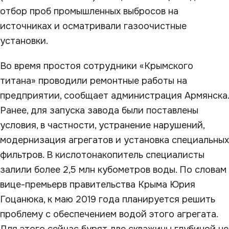
отбор проб промышленных выбросов на
источниках и осматривали газоочистные
установки.
Во время простоя сотрудники «Крымского
титана» проводили ремонтные работы на
предприятии, сообщает администрация Армянска.
Ранее, для запуска завода были поставлены
условия, в частности, устранение нарушений,
модернизация агрегатов и установка специальных
фильтров. В кислотонакопитель специалисты
залили более 2,5 млн кубометров воды. По словам
вице-премьерв правительства Крыма Юрия
Гоцанюка, к маю 2019 года планируется решить
проблему с обеспечением водой этого агрегата.