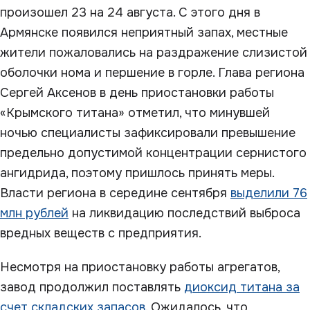
произошел 23 на 24 августа. С этого дня в
Армянске появился неприятный запах, местные
жители пожаловались на раздражение слизистой
оболочки нома и першение в горле. Глава региона
Сергей Аксенов в день приостановки работы
«Крымского титана» отметил, что минувшей
ночью специалисты зафиксировали превышение
предельно допустимой концентрации сернистого
ангидрида, поэтому пришлось принять меры.
Власти региона в середине сентября
выделили 76
млн рублей
на ликвидацию последствий выброса
вредных веществ с предприятия.
Несмотря на приостановку работы агрегатов,
завод продолжил поставлять
диоксид титана за
счет складских запасов
. Ожидалось, что