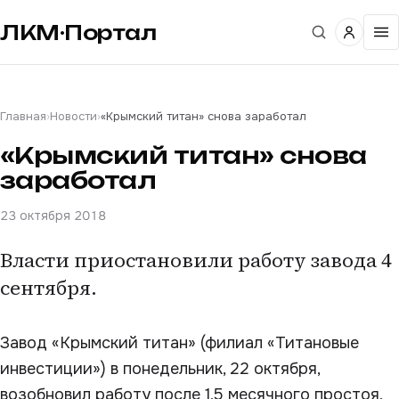
ЛКМ·Портал
Главная
›
Новости
›
«Крымский титан» снова заработал
«Крымский титан» снова
заработал
23 октября 2018
Власти приостановили работу завода 4
сентября.
Завод «Крымский титан» (филиал «Титановые
инвестиции») в понедельник, 22 октября,
возобновил работу после 1,5 месячного простоя,