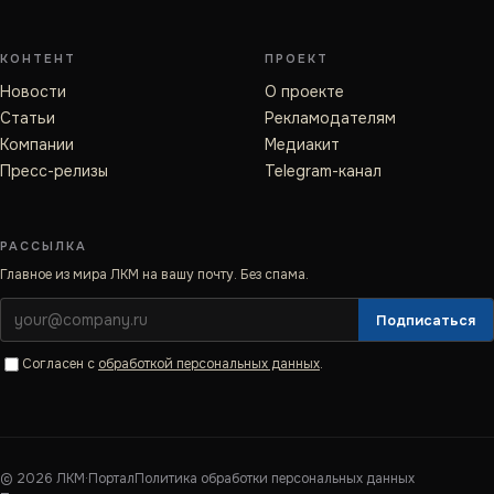
КОНТЕНТ
ПРОЕКТ
Новости
О проекте
Статьи
Рекламодателям
Компании
Медиакит
Пресс-релизы
Telegram-канал
РАССЫЛКА
Главное из мира ЛКМ на вашу почту. Без спама.
Подписаться
Согласен с
обработкой персональных данных
.
©
2026
ЛКМ·Портал
Политика обработки персональных данных