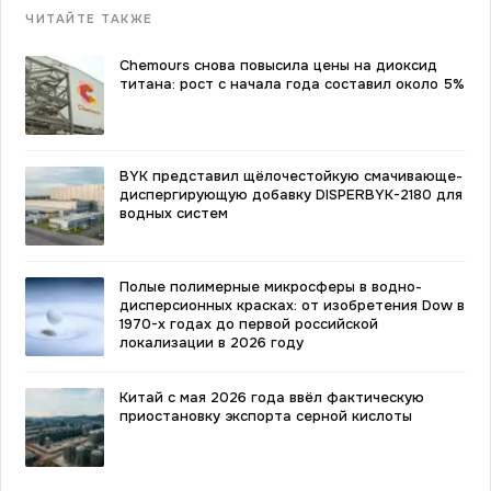
ЧИТАЙТЕ ТАКЖЕ
Chemours снова повысила цены на диоксид
титана: рост с начала года составил около 5%
BYK представил щёлочестойкую смачивающе-
диспергирующую добавку DISPERBYK-2180 для
водных систем
Полые полимерные микросферы в водно-
дисперсионных красках: от изобретения Dow в
1970-х годах до первой российской
локализации в 2026 году
Китай с мая 2026 года ввёл фактическую
приостановку экспорта серной кислоты