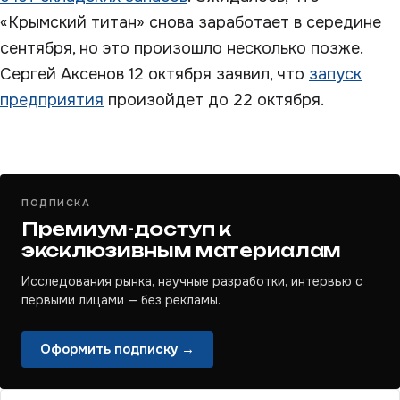
«Крымский титан» снова заработает в середине
сентября, но это произошло несколько позже.
Сергей Аксенов 12 октября заявил, что
запуск
предприятия
произойдет до 22 октября.
ПОДПИСКА
Премиум-доступ к
эксклюзивным материалам
Исследования рынка, научные разработки, интервью с
первыми лицами — без рекламы.
Оформить подписку →