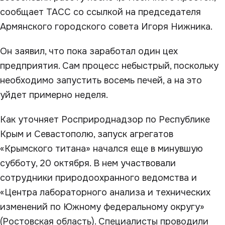
сообщает ТАСС со ссылкой на председателя
Армянского городского совета Игоря Нижника.
Он заявил, что пока заработал один цех
предприятия. Сам процесс небыстрый, поскольку
необходимо запустить восемь печей, а на это
уйдет примерно неделя.
Как уточняет Росприроднадзор по Республике
Крым и Севастополю, запуск агрегатов
«Крымского титана» начался еще в минувшую
субботу, 20 октября. В нем участвовали
сотрудники природоохранного ведомства и
«Центра лабораторного анализа и технических
изменений по Южному федеральному округу»
(Ростовская область). Специалисты проводили