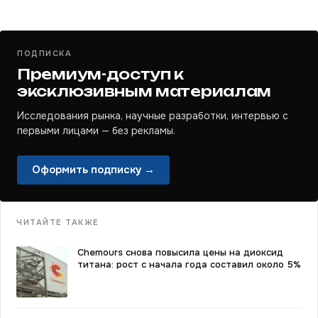
ПОДПИСКА
Премиум-доступ к
эксклюзивным материалам
Исследования рынка, научные разработки, интервью с
первыми лицами — без рекламы.
Оформить подписку →
ЧИТАЙТЕ ТАКЖЕ
Chemours снова повысила цены на диоксид
титана: рост с начала года составил около 5%