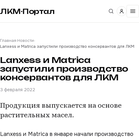
ЛКМ·Портал
Главная
›
Новости
›
Lanxess и Matrica запустили производство консервантов для ЛКМ
Lanxess и Matrica
запустили производство
консервантов для ЛКМ
3 февраля 2022
Продукция выпускается на основе
растительных масел.
Lanxess и Matrica в январе начали производство