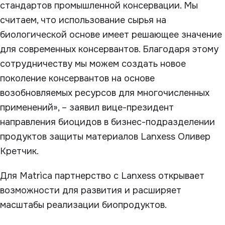
стандартов промышленной консервации. Мы
считаем, что использование сырья на
биологической основе имеет решающее значение
для современных консервантов. Благодаря этому
сотрудничеству мы можем создать новое
поколение консервантов на основе
возобновляемых ресурсов для многочисленных
применений», – заявил вице-президент
направления биоцидов в бизнес-подразделении
продуктов защиты материалов Lanxess Оливер
Кретчик.
Для Matrìca партнерство с Lanxess открывает
возможности для развития и расширяет
масштабы реализации биопродуктов.