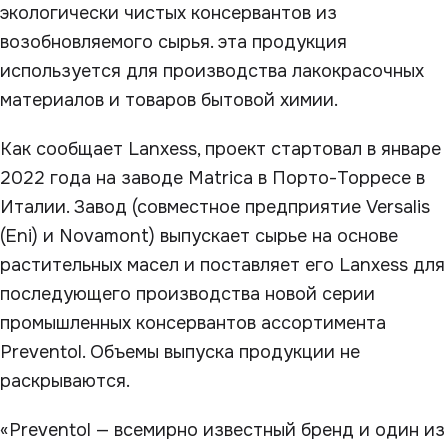
экологически чистых консервантов из
возобновляемого сырья. эта продукция
используется для производства лакокрасочных
материалов и товаров бытовой химии.
Как сообщает Lanxess, проект стартовал в январе
2022 года на заводе Matrica в Порто-Торресе в
Италии. Завод (совместное предприятие Versalis
(Eni) и Novamont) выпускает сырье на основе
растительных масел и поставляет его Lanxess для
последующего производства новой серии
промышленных консервантов ассортимента
Preventol. Объемы выпуска продукции не
раскрываются.
«Preventol — всемирно известный бренд и один из