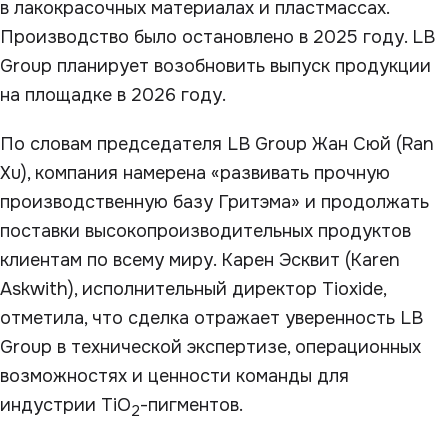
в лакокрасочных материалах и пластмассах.
Производство было остановлено в 2025 году. LB
Group планирует возобновить выпуск продукции
на площадке в 2026 году.
По словам председателя LB Group Жан Сюй (Ran
Xu), компания намерена «развивать прочную
производственную базу Гритэма» и продолжать
поставки высокопроизводительных продуктов
клиентам по всему миру. Карен Эсквит (Karen
Askwith), исполнительный директор Tioxide,
отметила, что сделка отражает уверенность LB
Group в технической экспертизе, операционных
возможностях и ценности команды для
индустрии TiO
-пигментов.
2