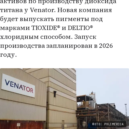
активов по производству диоксида
титана у Venator. Новая компания
будет выпускать пигменты под
марками TIOXIDE® и DELTIO®
хлоридным способом. Запуск
производства запланирован в 2026
году.
ФОТО: POLIMERICA