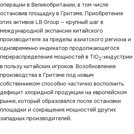
операции в Великобритании, в том числе
остановив площадку в Гритэме. Приобретение
этих активов LB Group — крупный шаг в
международной экспансии китайского
производителя за пределы азиатского региона и
одновременно индикатор продолжающегося
перераспределения мощностей в TiO
-индустрии
2
в пользу китайских игроков. Возобновление
производства в Гритэме под новым
собственником способно частично восполнить
дефицит хлоридной продукции на европейском
рынке, который образовался после остановки
площадки и сокращения мощностей других
западных производителей.