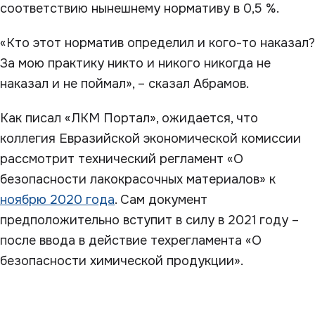
соответствию нынешнему нормативу в 0,5 %.
«Кто этот норматив определил и кого-то наказал?
За мою практику никто и никого никогда не
наказал и не поймал», – сказал Абрамов.
Как писал «ЛКМ Портал», ожидается, что
коллегия Евразийской экономической комиссии
рассмотрит технический регламент «О
безопасности лакокрасочных материалов» к
ноябрю 2020 года
. Сам документ
предположительно вступит в силу в 2021 году –
после ввода в действие техрегламента «О
безопасности химической продукции».