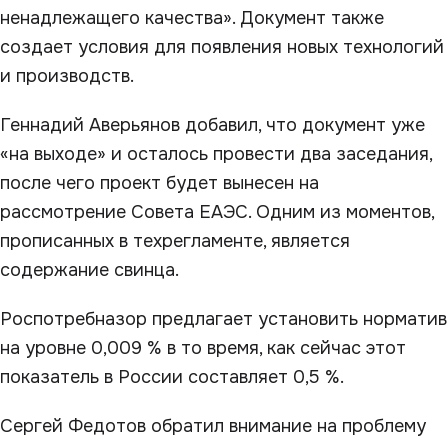
ненадлежащего качества». Документ также
создает условия для появления новых технологий
и производств.
Геннадий Аверьянов добавил, что документ уже
«на выходе» и осталось провести два заседания,
после чего проект будет вынесен на
рассмотрение Совета ЕАЭС. Одним из моментов,
прописанных в техрегламенте, является
содержание свинца.
Роспотребназор предлагает установить норматив
на уровне 0,009 % в то время, как сейчас этот
показатель в России составляет 0,5 %.
Сергей Федотов обратил внимание на проблему