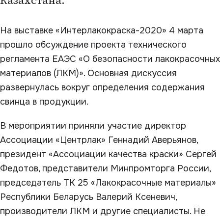
Казахстана.
На выставке «Интерлакокраска-2020» 4 марта
прошло обсуждение проекта технического
регламента ЕАЭС «О безопасности лакокрасочных
материалов (ЛКМ)». Основная дискуссия
развернулась вокруг определения содержания
свинца в продукции.
В мероприятии приняли участие директор
Ассоциации «Центрлак» Геннадий Аверьянов,
президент «Ассоциации качества краски» Сергей
Федотов, представители Минпромторга России,
председатель ТК 25 «Лакокрасочные материалы»
Республики Беларусь Валерий Ксеневич,
производители ЛКМ и другие специалисты. Не