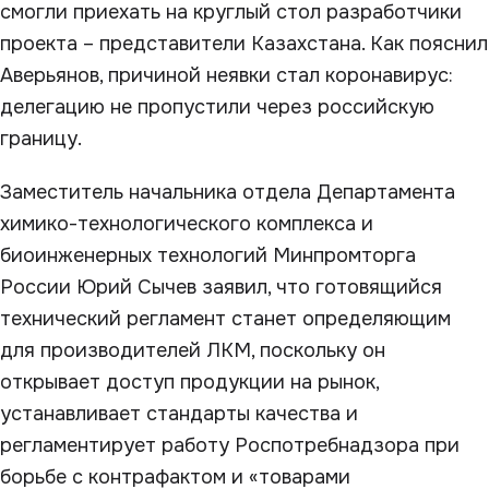
смогли приехать на круглый стол разработчики
проекта – представители Казахстана. Как пояснил
Аверьянов, причиной неявки стал коронавирус:
делегацию не пропустили через российскую
границу.
Заместитель начальника отдела Департамента
химико-технологического комплекса и
биоинженерных технологий Минпромторга
России Юрий Сычев заявил, что готовящийся
технический регламент станет определяющим
для производителей ЛКМ, поскольку он
открывает доступ продукции на рынок,
устанавливает стандарты качества и
регламентирует работу Роспотребнадзора при
борьбе с контрафактом и «товарами