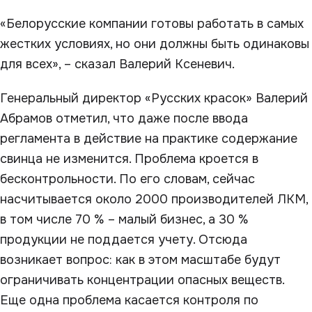
«Белорусские компании готовы работать в самых
жестких условиях, но они должны быть одинаковы
для всех», – сказал Валерий Ксеневич.
Генеральный директор «Русских красок» Валерий
Абрамов отметил, что даже после ввода
регламента в действие на практике содержание
свинца не изменится. Проблема кроется в
бесконтрольности. По его словам, сейчас
насчитывается около 2000 производителей ЛКМ,
в том числе 70 % – малый бизнес, а 30 %
продукции не поддается учету. Отсюда
возникает вопрос: как в этом масштабе будут
ограничивать концентрации опасных веществ.
Еще одна проблема касается контроля по