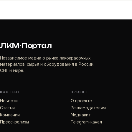
ЛКМ·Портал
Независимое медиа о рынке лакокрасочных
материалов, сырья и оборудования в России,
СНГ и мире.
КОНТЕНТ
ПРОЕКТ
Новости
О проекте
Статьи
Рекламодателям
Компании
Медиакит
Пресс-релизы
Telegram-канал