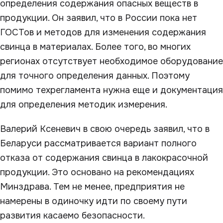
определения содержания опасных веществ в
продукции. Он заявил, что в России пока нет
ГОСТов и методов для изменения содержания
свинца в материалах. Более того, во многих
регионах отсутствует необходимое оборудование
для точного определения данных. Поэтому
помимо техрегламента нужна еще и документация
для определения методик измерения.
Валерий Ксеневич в свою очередь заявил, что в
Беларуси рассматривается вариант полного
отказа от содержания свинца в лакокрасочной
продукции. Это основано на рекомендациях
Минздрава. Тем не менее, предприятия не
намерены в одиночку идти по своему пути
развития касаемо безопасности.