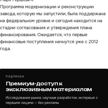
Программа модернизации и реконструкции
завода, которую мы запустили, была поддержана
на федеральном уровне и сегодня находится на
стадии согласования и утверждения плана
финансирования. Ожидается, что первые
финансовые поступления начнутся уже с 2012
года.
ПОДПИСКА
Премиум-доступ к
эксклюзивным материалам
Исследования рынка, научные разработки, интервью с
первыми лицами — без рекламы.