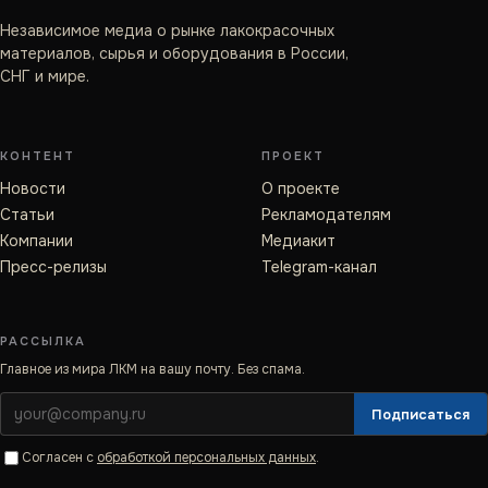
Независимое медиа о рынке лакокрасочных
материалов, сырья и оборудования в России,
СНГ и мире.
КОНТЕНТ
ПРОЕКТ
Новости
О проекте
Статьи
Рекламодателям
Компании
Медиакит
Пресс-релизы
Telegram-канал
РАССЫЛКА
Главное из мира ЛКМ на вашу почту. Без спама.
Подписаться
Согласен с
обработкой персональных данных
.