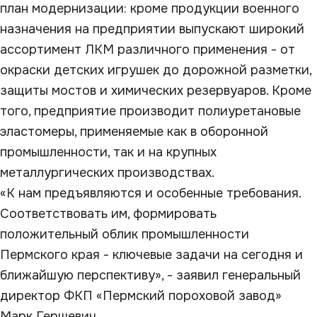
план модернизации: кроме продукции военного
назначения на предприятии выпускают широкий
ассортимент ЛКМ различного применения - от
окраски детских игрушек до дорожной разметки,
защиты мостов и химических резервуаров. Кроме
того, предприятие производит полиуретановые
эластомеры, применяемые как в оборонной
промышленности, так и на крупных
металлургических производствах.
«К нам предъявляются и особенные требования.
Соответствовать им, формировать
положительный облик промышленности
Пермского края - ключевые задачи на сегодня и
ближайшую перспективу», - заявил генеральный
директор ФКП «Пермский пороховой завод»
Марк Гершевич.