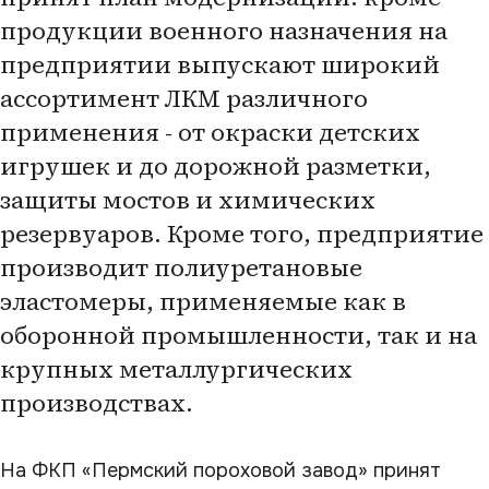
продукции военного назначения на
предприятии выпускают широкий
ассортимент ЛКМ различного
применения - от окраски детских
игрушек и до дорожной разметки,
защиты мостов и химических
резервуаров. Кроме того, предприятие
производит полиуретановые
эластомеры, применяемые как в
оборонной промышленности, так и на
крупных металлургических
производствах.
На ФКП «Пермский пороховой завод» принят