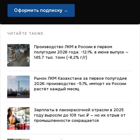
Оформить подписку →
ЧИТАЙТЕ ТАКЖЕ
Производство ЛКМ в России в первом
полугодии 2026 года: −12,1%, в июне выпуск —
145,7 тыс. тонн (−8,2% г/г)
Рынок ЛКМ Казахстана за первое полугодие
2026: производство −5,1%, импорт из России
растёт каждый месяц
Зарплаты в лакокрасочной отрасли в 2025
году выросли до 109 тыс ₽ — но их отрыв от
промышленности сокращается